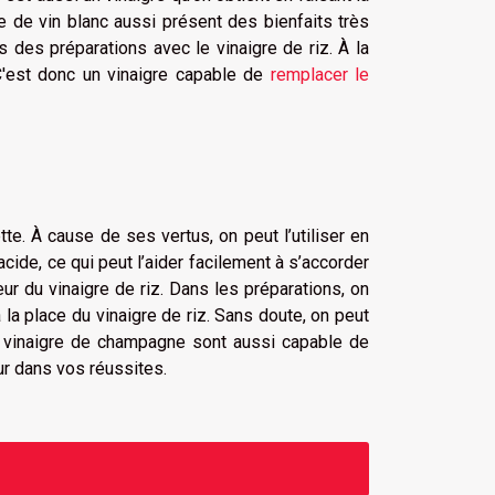
re de vin blanc aussi présent des bienfaits très
s des préparations avec le vinaigre de riz. À la
 C'est donc un vinaigre capable de
remplacer le
ette. À cause de ses vertus, on peut l’utiliser en
acide, ce qui peut l’aider facilement à s’accorder
r du vinaigre de riz. Dans les préparations, on
à la place du vinaigre de riz. Sans doute, on peut
 le vinaigre de champagne sont aussi capable de
ur dans vos réussites.