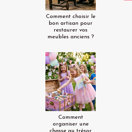
Comment choisir le
bon artisan pour
restaurer vos
meubles anciens ?
Comment
organiser une
chasse au trésor