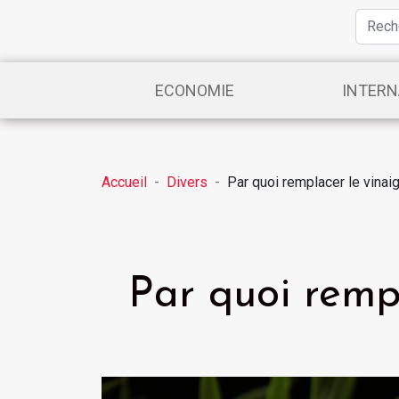
ECONOMIE
INTERN
Accueil
Divers
Par quoi remplacer le vinaig
Par quoi rempl