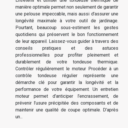
Entretenir et utiliser une tondeuse thermique de
manière optimale permet non seulement de garantir
une pelouse impeccable, mais aussi d’assurer une
longévité maximale à votre outil de jardinage.
Pourtant, beaucoup sous-estiment les gestes
quotidiens qui préservent le bon fonctionnement
de leur appareil. Laissez-vous guider à travers des
conseils pratiques et des astuces
professionnelles pour profiter pleinement et
durablement de votre tondeuse thermique.
Contrôler régulièrement le moteur Procéder à un
contrôle tondeuse régulier représente une
démarche clé pour garantir la longévité et la
performance de votre équipement. Un entretien
moteur permet d’anticiper l’encrassement, de
prévenir l’usure précipitée des composants et de
maintenir une qualité de coupe optimale. D’après
un...