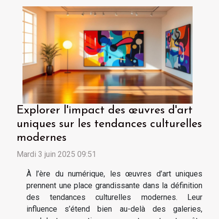
Explorer l'impact des œuvres d'art
uniques sur les tendances culturelles
modernes
Mardi 3 juin 2025 09:51
À l’ère du numérique, les œuvres d’art uniques
prennent une place grandissante dans la définition
des tendances culturelles modernes. Leur
influence s’étend bien au-delà des galeries,