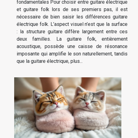
fondamentales Pour choisir entre guitare électrique
et guitare folk lors de ses premiers pas, il est
nécessaire de bien saisir les différences guitare
électrique folk. L’aspect visuel n’est que la surface
: la structure guitare diffère largement entre ces
deux familles. La guitare folk, entièrement
acoustique, possède une caisse de résonance
imposante qui amplifie le son naturellement, tandis
que la guitare électrique, plus...