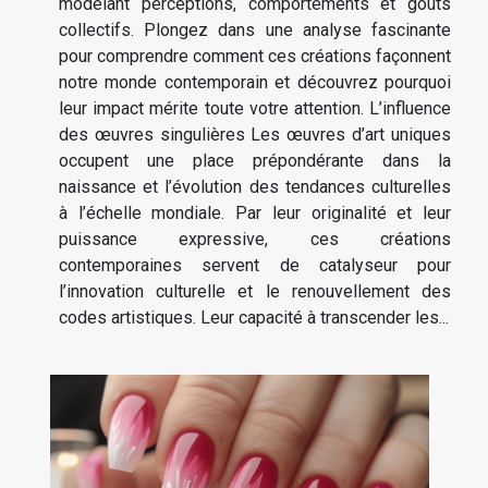
modelant perceptions, comportements et goûts
collectifs. Plongez dans une analyse fascinante
pour comprendre comment ces créations façonnent
notre monde contemporain et découvrez pourquoi
leur impact mérite toute votre attention. L’influence
des œuvres singulières Les œuvres d’art uniques
occupent une place prépondérante dans la
naissance et l’évolution des tendances culturelles
à l’échelle mondiale. Par leur originalité et leur
puissance expressive, ces créations
contemporaines servent de catalyseur pour
l’innovation culturelle et le renouvellement des
codes artistiques. Leur capacité à transcender les...