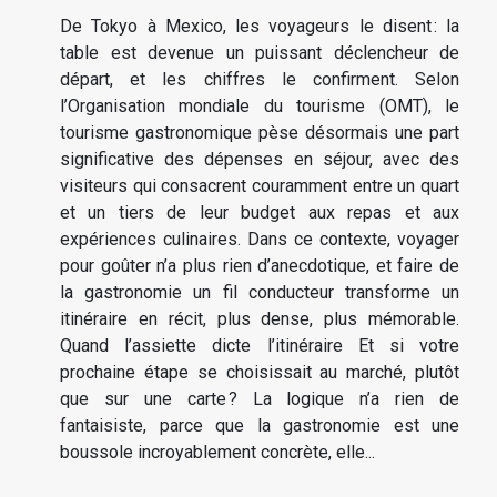
De Tokyo à Mexico, les voyageurs le disent : la
table est devenue un puissant déclencheur de
départ, et les chiffres le confirment. Selon
l’Organisation mondiale du tourisme (OMT), le
tourisme gastronomique pèse désormais une part
significative des dépenses en séjour, avec des
visiteurs qui consacrent couramment entre un quart
et un tiers de leur budget aux repas et aux
expériences culinaires. Dans ce contexte, voyager
pour goûter n’a plus rien d’anecdotique, et faire de
la gastronomie un fil conducteur transforme un
itinéraire en récit, plus dense, plus mémorable.
Quand l’assiette dicte l’itinéraire Et si votre
prochaine étape se choisissait au marché, plutôt
que sur une carte ? La logique n’a rien de
fantaisiste, parce que la gastronomie est une
boussole incroyablement concrète, elle...