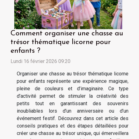
Comment organiser une chasse au
trésor thématique licorne pour
enfants ?
Lundi 16 février 2026 09:20
Organiser une chasse au trésor thématique licorne
pour enfants représente une expérience magique,
pleine de couleurs et d’imaginaire. Ce type
d’activité permet de stimuler la créativité des
petits tout en garantissant des souvenirs
inoubliables lors d’un anniversaire ou d’un
événement festif. Découvrez dans cet article des
conseils pratiques et des étapes détaillées pour
créer une chasse au trésor unique, qui émerveillera