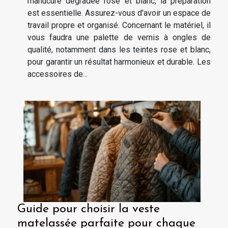
manucure dégradée rose et blanc, la préparation
est essentielle. Assurez-vous d'avoir un espace de
travail propre et organisé. Concernant le matériel, il
vous faudra une palette de vernis à ongles de
qualité, notamment dans les teintes rose et blanc,
pour garantir un résultat harmonieux et durable. Les
accessoires de...
Guide pour choisir la veste
matelassée parfaite pour chaque