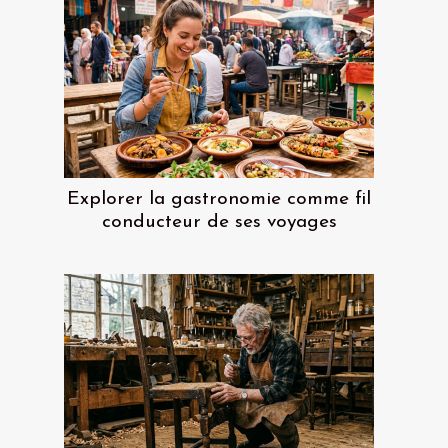
Explorer la gastronomie comme fil
conducteur de ses voyages