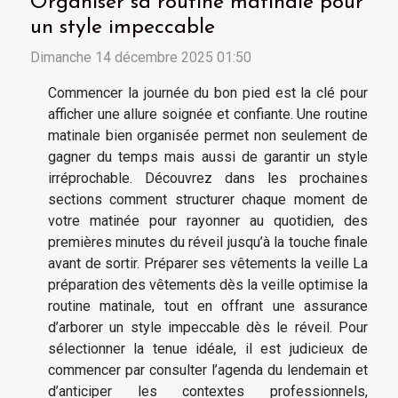
Organiser sa routine matinale pour
un style impeccable
Dimanche 14 décembre 2025 01:50
Commencer la journée du bon pied est la clé pour
afficher une allure soignée et confiante. Une routine
matinale bien organisée permet non seulement de
gagner du temps mais aussi de garantir un style
irréprochable. Découvrez dans les prochaines
sections comment structurer chaque moment de
votre matinée pour rayonner au quotidien, des
premières minutes du réveil jusqu’à la touche finale
avant de sortir. Préparer ses vêtements la veille La
préparation des vêtements dès la veille optimise la
routine matinale, tout en offrant une assurance
d’arborer un style impeccable dès le réveil. Pour
sélectionner la tenue idéale, il est judicieux de
commencer par consulter l’agenda du lendemain et
d’anticiper les contextes professionnels,