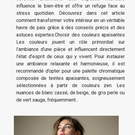
influence le bien-être et offre un refuge face au
stress quotidien. Découvrez dans cet article
comment transformer votre intérieur en un véritable
havre de paix grâce à des conseils précis et des
astuces expertes.Choisir des couleurs apaisantes
Les couleurs jouent un rôle primordial sur
l’ambiance d’une pièce et influencent directement
l’état d’esprit de ceux qui y vivent. Pour instaurer
une ambiance relaxante et harmonieuse, il est
recommandé d’opter pour une palette chromatique
composée de teintes apaisantes, soigneusement
sélectionnées à partir de couleurs zen. Les
nuances de blanc cassé, de beige, de gris perle ou
de vert sauge, fréquemment...