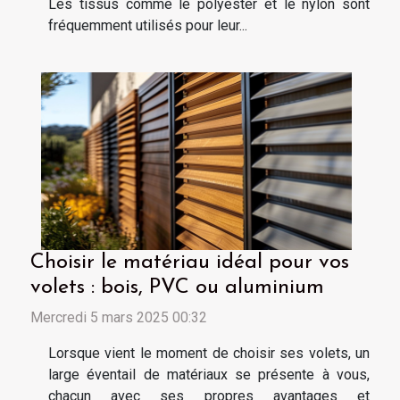
Les tissus comme le polyester et le nylon sont
fréquemment utilisés pour leur...
Choisir le matériau idéal pour vos
volets : bois, PVC ou aluminium
Mercredi 5 mars 2025 00:32
Lorsque vient le moment de choisir ses volets, un
large éventail de matériaux se présente à vous,
chacun avec ses propres avantages et