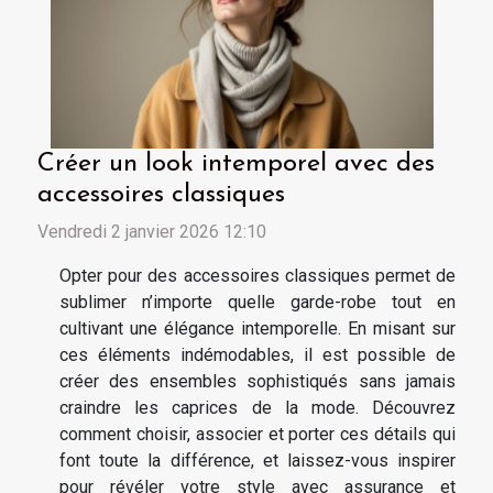
Créer un look intemporel avec des
accessoires classiques
Vendredi 2 janvier 2026 12:10
Opter pour des accessoires classiques permet de
sublimer n’importe quelle garde-robe tout en
cultivant une élégance intemporelle. En misant sur
ces éléments indémodables, il est possible de
créer des ensembles sophistiqués sans jamais
craindre les caprices de la mode. Découvrez
comment choisir, associer et porter ces détails qui
font toute la différence, et laissez-vous inspirer
pour révéler votre style avec assurance et