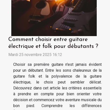
Comment choisir entre guitare
électrique et folk pour débutants ?
Mardi 25 novembre 2025 16:12
Choisir sa première guitare n'est jamais évident
pour un débutant. Entre les sons chaleureux de la
guitare folk et la polyvalence de la guitare
électrique, le choix peut sembler délicat.
Découvrez dans cet article les critères essentiels
à prendre en compte pour bien orienter votre
décision et commencez votre aventure musicale du
bon pied. Comprendre les différences