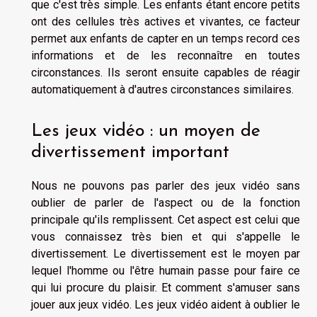
que c'est très simple. Les enfants étant encore petits
ont des cellules très actives et vivantes, ce facteur
permet aux enfants de capter en un temps record ces
informations et de les reconnaître en toutes
circonstances. Ils seront ensuite capables de réagir
automatiquement à d'autres circonstances similaires.
Les jeux vidéo : un moyen de
divertissement important
Nous ne pouvons pas parler des jeux vidéo sans
oublier de parler de l'aspect ou de la fonction
principale qu'ils remplissent. Cet aspect est celui que
vous connaissez très bien et qui s'appelle le
divertissement. Le divertissement est le moyen par
lequel l'homme ou l'être humain passe pour faire ce
qui lui procure du plaisir. Et comment s'amuser sans
jouer aux jeux vidéo. Les jeux vidéo aident à oublier le