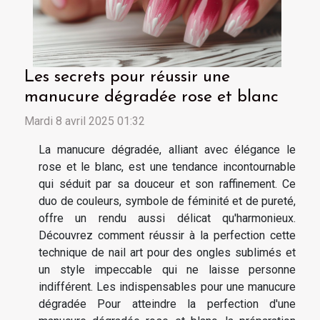
Les secrets pour réussir une
manucure dégradée rose et blanc
Mardi 8 avril 2025 01:32
La manucure dégradée, alliant avec élégance le
rose et le blanc, est une tendance incontournable
qui séduit par sa douceur et son raffinement. Ce
duo de couleurs, symbole de féminité et de pureté,
offre un rendu aussi délicat qu'harmonieux.
Découvrez comment réussir à la perfection cette
technique de nail art pour des ongles sublimés et
un style impeccable qui ne laisse personne
indifférent. Les indispensables pour une manucure
dégradée Pour atteindre la perfection d'une