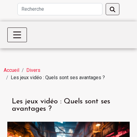
Accueil
Divers
Les jeux vidéo : Quels sont ses avantages ?
Les jeux vidéo : Quels sont ses
avantages ?