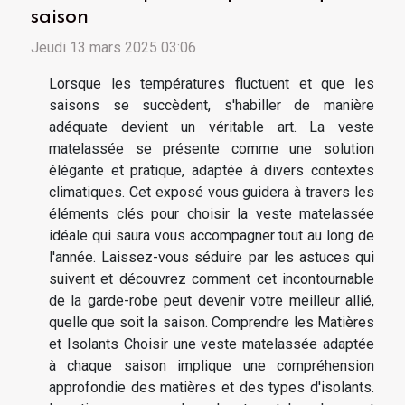
saison
Jeudi 13 mars 2025 03:06
Lorsque les températures fluctuent et que les
saisons se succèdent, s'habiller de manière
adéquate devient un véritable art. La veste
matelassée se présente comme une solution
élégante et pratique, adaptée à divers contextes
climatiques. Cet exposé vous guidera à travers les
éléments clés pour choisir la veste matelassée
idéale qui saura vous accompagner tout au long de
l'année. Laissez-vous séduire par les astuces qui
suivent et découvrez comment cet incontournable
de la garde-robe peut devenir votre meilleur allié,
quelle que soit la saison. Comprendre les Matières
et Isolants Choisir une veste matelassée adaptée
à chaque saison implique une compréhension
approfondie des matières et des types d'isolants.