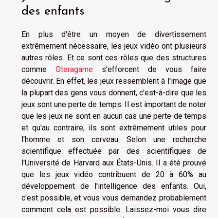
des enfants
En plus d'être un moyen de divertissement
extrêmement nécessaire, les jeux vidéo ont plusieurs
autres rôles. Et ce sont ces rôles que des structures
comme
Oteragame
s'efforcent de vous faire
découvrir. En effet, les jeux ressemblent à l'image que
la plupart des gens vous donnent, c'est-à-dire que les
jeux sont une perte de temps. Il est important de noter
que les jeux ne sont en aucun cas une perte de temps
et qu'au contraire, ils sont extrêmement utiles pour
l'homme et son cerveau. Selon une recherche
scientifique effectuée par des scientifiques de
l'Université de Harvard aux États-Unis. Il a été prouvé
que les jeux vidéo contribuent de 20 à 60% au
développement de l'intelligence des enfants. Oui,
c'est possible, et vous vous demandez probablement
comment cela est possible. Laissez-moi vous dire