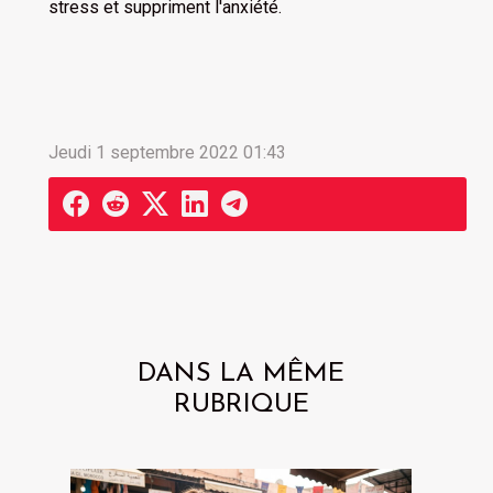
stress et suppriment l'anxiété.
Jeudi 1 septembre 2022 01:43
DANS LA MÊME
RUBRIQUE