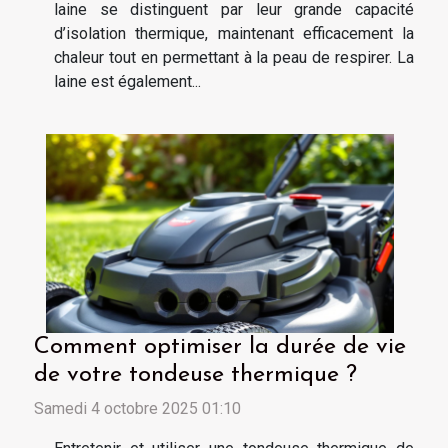
laine se distinguent par leur grande capacité
d’isolation thermique, maintenant efficacement la
chaleur tout en permettant à la peau de respirer. La
laine est également...
Comment optimiser la durée de vie
de votre tondeuse thermique ?
Samedi 4 octobre 2025 01:10