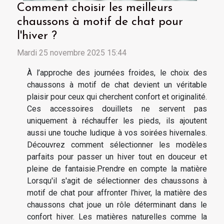
Comment choisir les meilleurs
chaussons à motif de chat pour
l'hiver ?
Mardi 25 novembre 2025 15:44
À l’approche des journées froides, le choix des
chaussons à motif de chat devient un véritable
plaisir pour ceux qui cherchent confort et originalité.
Ces accessoires douillets ne servent pas
uniquement à réchauffer les pieds, ils ajoutent
aussi une touche ludique à vos soirées hivernales.
Découvrez comment sélectionner les modèles
parfaits pour passer un hiver tout en douceur et
pleine de fantaisie.Prendre en compte la matière
Lorsqu'il s'agit de sélectionner des chaussons à
motif de chat pour affronter l’hiver, la matière des
chaussons chat joue un rôle déterminant dans le
confort hiver. Les matières naturelles comme la