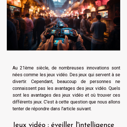
Au 21ème siècle, de nombreuses innovations sont
nées comme les jeux vidéo. Des jeux qui servent à se
divertir. Cependant, beaucoup de personnes ne
connaissent pas les avantages des jeux vidéo. Quels
sont les avantages des jeux vidéo et où trouver ces
différents jeux. C'est à cette question que nous allons
tenter de répondre dans l'article suivant.
Jeux vidéo : éveiller l'intelligence