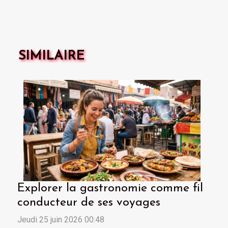
SIMILAIRE
Explorer la gastronomie comme fil
conducteur de ses voyages
Jeudi 25 juin 2026 00:48