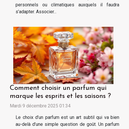
personnels ou climatiques auxquels il faudra
s’adapter. Associer...
Comment choisir un parfum qui
marque les esprits et les saisons ?
Mardi 9 décembre 2025 01:34
Le choix d’un parfum est un art subtil qui va bien
au-delà d’une simple question de goût. Un parfum