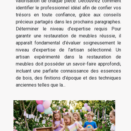
valorisation de chaque pièce. Découvrez comment
identifier le professionnel idéal afin de confier vos
trésors en toute confiance, grâce aux conseils
précieux partagés dans les prochains paragraphes.
Déterminer le niveau d’expertise requis Pour
garantir une restauration de meubles réussie, il
apparaît fondamental d’évaluer soigneusement le
niveau d’expertise de l’artisan sélectionné. Un
artisan expérimenté dans la restauration de
meubles doit posséder un savoir-faire approfondi,
incluant une parfaite connaissance des essences
de bois, des finitions d’époque et des techniques
anciennes telles que la...