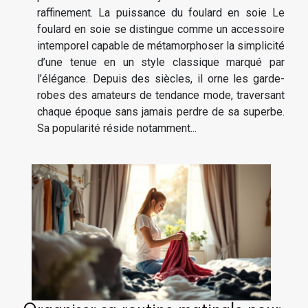
raffinement. La puissance du foulard en soie Le
foulard en soie se distingue comme un accessoire
intemporel capable de métamorphoser la simplicité
d’une tenue en un style classique marqué par
l’élégance. Depuis des siècles, il orne les garde-
robes des amateurs de tendance mode, traversant
chaque époque sans jamais perdre de sa superbe.
Sa popularité réside notamment...