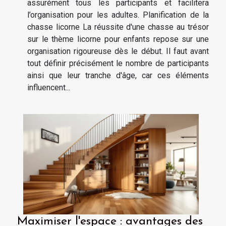
assurément tous les participants et facilitera
l’organisation pour les adultes. Planification de la
chasse licorne La réussite d'une chasse au trésor
sur le thème licorne pour enfants repose sur une
organisation rigoureuse dès le début. Il faut avant
tout définir précisément le nombre de participants
ainsi que leur tranche d'âge, car ces éléments
influencent...
Maximiser l'espace : avantages des