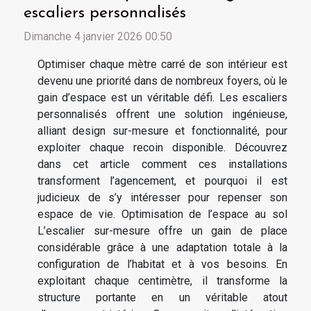
escaliers personnalisés
Dimanche 4 janvier 2026 00:50
Optimiser chaque mètre carré de son intérieur est
devenu une priorité dans de nombreux foyers, où le
gain d’espace est un véritable défi. Les escaliers
personnalisés offrent une solution ingénieuse,
alliant design sur-mesure et fonctionnalité, pour
exploiter chaque recoin disponible. Découvrez
dans cet article comment ces installations
transforment l’agencement, et pourquoi il est
judicieux de s’y intéresser pour repenser son
espace de vie. Optimisation de l’espace au sol
L’escalier sur-mesure offre un gain de place
considérable grâce à une adaptation totale à la
configuration de l’habitat et à vos besoins. En
exploitant chaque centimètre, il transforme la
structure portante en un véritable atout