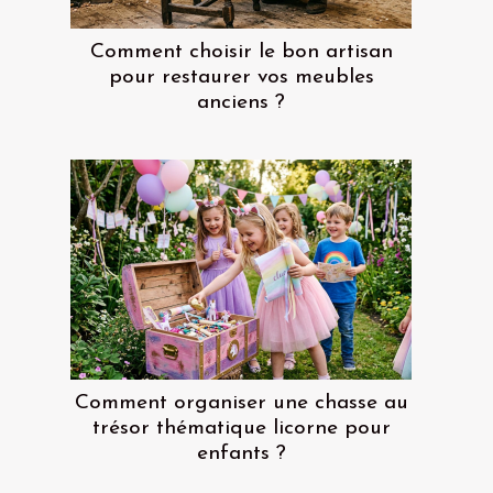
Comment choisir le bon artisan
pour restaurer vos meubles
anciens ?
Comment organiser une chasse au
trésor thématique licorne pour
enfants ?