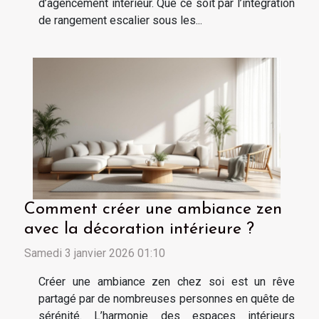
d’agencement intérieur. Que ce soit par l’intégration
de rangement escalier sous les...
Comment créer une ambiance zen
avec la décoration intérieure ?
Samedi 3 janvier 2026 01:10
Créer une ambiance zen chez soi est un rêve
partagé par de nombreuses personnes en quête de
sérénité. L’harmonie des espaces intérieurs