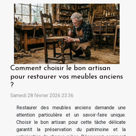
Comment choisir le bon artisan
pour restaurer vos meubles anciens
?
Samedi 28 février 2026 23:36
Restaurer des meubles anciens demande une
attention particulière et un savoir-faire unique.
Choisir le bon artisan pour cette tâche délicate
garantit la préservation du patrimoine et la