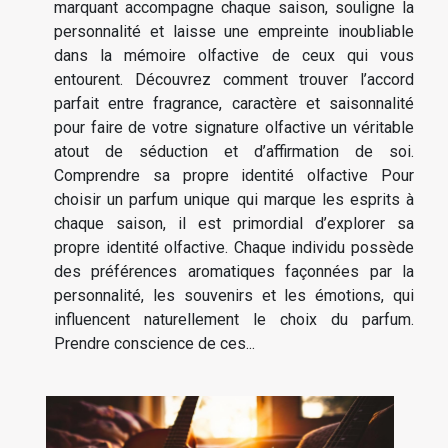
marquant accompagne chaque saison, souligne la
personnalité et laisse une empreinte inoubliable
dans la mémoire olfactive de ceux qui vous
entourent. Découvrez comment trouver l’accord
parfait entre fragrance, caractère et saisonnalité
pour faire de votre signature olfactive un véritable
atout de séduction et d’affirmation de soi.
Comprendre sa propre identité olfactive Pour
choisir un parfum unique qui marque les esprits à
chaque saison, il est primordial d’explorer sa
propre identité olfactive. Chaque individu possède
des préférences aromatiques façonnées par la
personnalité, les souvenirs et les émotions, qui
influencent naturellement le choix du parfum.
Prendre conscience de ces...