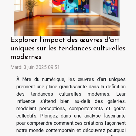
Explorer l'impact des œuvres d'art
uniques sur les tendances culturelles
modernes
Mardi 3 juin 2025 09:51
À l’ère du numérique, les œuvres d’art uniques
prennent une place grandissante dans la définition
des tendances culturelles modernes. Leur
influence s’étend bien au-delà des galeries,
modelant perceptions, comportements et goûts
collectifs. Plongez dans une analyse fascinante
pour comprendre comment ces créations façonnent
notre monde contemporain et découvrez pourquoi