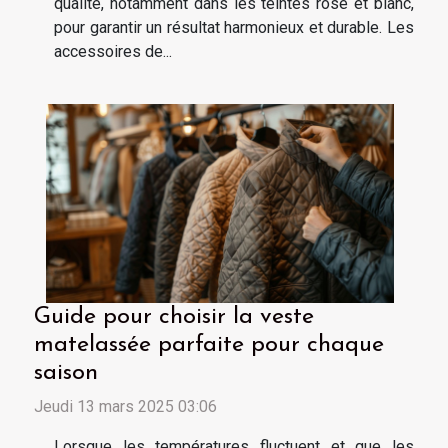
qualité, notamment dans les teintes rose et blanc,
pour garantir un résultat harmonieux et durable. Les
accessoires de...
Guide pour choisir la veste
matelassée parfaite pour chaque
saison
Jeudi 13 mars 2025 03:06
Lorsque les températures fluctuent et que les