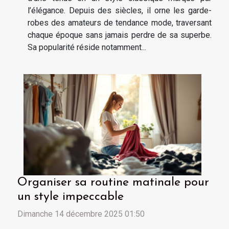
l’élégance. Depuis des siècles, il orne les garde-
robes des amateurs de tendance mode, traversant
chaque époque sans jamais perdre de sa superbe.
Sa popularité réside notamment...
Organiser sa routine matinale pour
un style impeccable
Dimanche 14 décembre 2025 01:50