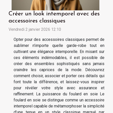
Créer un look intemporel avec des
accessoires classiques
Vendredi 2 janvier 2026 12:10
Opter pour des accessoires classiques permet de
sublimer n’importe quelle garde-robe tout en
cultivant une élégance intemporelle. En misant sur
ces éléments indémodables, il est possible de
créer des ensembles sophistiqués sans jamais
craindre les caprices de la mode. Découvrez
comment choisir, associer et porter ces détails qui
font toute la différence, et laissez-vous inspirer
pour révéler votre style avec assurance et
raffinement. La puissance du foulard en soie Le
foulard en soie se distingue comme un accessoire
intemporel capable de métamorphoser la simplicité
d’une tenue en un style classique marqué par