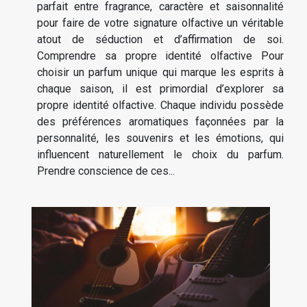
parfait entre fragrance, caractère et saisonnalité
pour faire de votre signature olfactive un véritable
atout de séduction et d’affirmation de soi.
Comprendre sa propre identité olfactive Pour
choisir un parfum unique qui marque les esprits à
chaque saison, il est primordial d’explorer sa
propre identité olfactive. Chaque individu possède
des préférences aromatiques façonnées par la
personnalité, les souvenirs et les émotions, qui
influencent naturellement le choix du parfum.
Prendre conscience de ces...