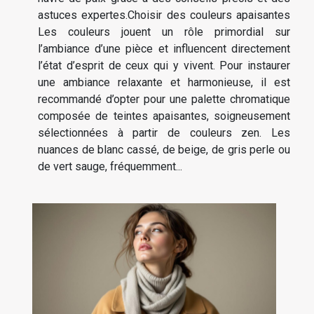
astuces expertes.Choisir des couleurs apaisantes
Les couleurs jouent un rôle primordial sur
l’ambiance d’une pièce et influencent directement
l’état d’esprit de ceux qui y vivent. Pour instaurer
une ambiance relaxante et harmonieuse, il est
recommandé d’opter pour une palette chromatique
composée de teintes apaisantes, soigneusement
sélectionnées à partir de couleurs zen. Les
nuances de blanc cassé, de beige, de gris perle ou
de vert sauge, fréquemment...