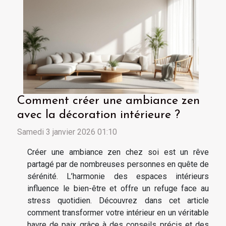
Comment créer une ambiance zen
avec la décoration intérieure ?
Samedi 3 janvier 2026 01:10
Créer une ambiance zen chez soi est un rêve
partagé par de nombreuses personnes en quête de
sérénité. L’harmonie des espaces intérieurs
influence le bien-être et offre un refuge face au
stress quotidien. Découvrez dans cet article
comment transformer votre intérieur en un véritable
havre de paix grâce à des conseils précis et des