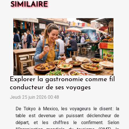
SIMILAIRE
Explorer la gastronomie comme fil
conducteur de ses voyages
Jeudi 25 juin 2026 00:48
De Tokyo à Mexico, les voyageurs le disent : la
table est devenue un puissant déclencheur de
départ, et les chiffres le confirment. Selon