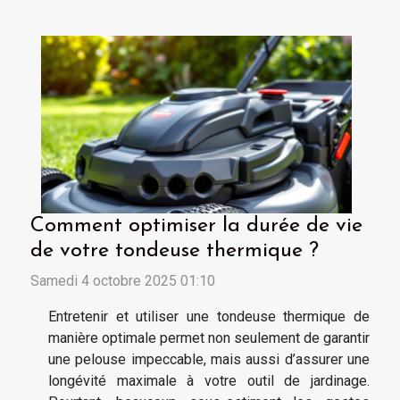
Comment optimiser la durée de vie
de votre tondeuse thermique ?
Samedi 4 octobre 2025 01:10
Entretenir et utiliser une tondeuse thermique de
manière optimale permet non seulement de garantir
une pelouse impeccable, mais aussi d’assurer une
longévité maximale à votre outil de jardinage.