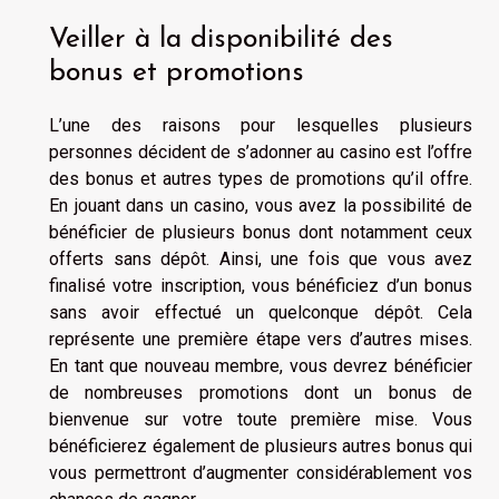
Veiller à la disponibilité des
bonus et promotions
L’une des raisons pour lesquelles plusieurs
personnes décident de s’adonner au casino est l’offre
des bonus et autres types de promotions qu’il offre.
En jouant dans un casino, vous avez la possibilité de
bénéficier de plusieurs bonus dont notamment ceux
offerts sans dépôt. Ainsi, une fois que vous avez
finalisé votre inscription, vous bénéficiez d’un bonus
sans avoir effectué un quelconque dépôt. Cela
représente une première étape vers d’autres mises.
En tant que nouveau membre, vous devrez bénéficier
de nombreuses promotions dont un bonus de
bienvenue sur votre toute première mise. Vous
bénéficierez également de plusieurs autres bonus qui
vous permettront d’augmenter considérablement vos