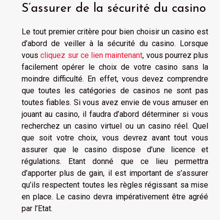
S’assurer de la sécurité du casino
Le tout premier critère pour bien choisir un casino est
d’abord de veiller à la sécurité du casino. Lorsque
vous
cliquez sur ce lien maintenant
, vous pourrez plus
facilement opérer le choix de votre casino sans la
moindre difficulté. En effet, vous devez comprendre
que toutes les catégories de casinos ne sont pas
toutes fiables. Si vous avez envie de vous amuser en
jouant au casino, il faudra d’abord déterminer si vous
recherchez un casino virtuel ou un casino réel. Quel
que soit votre choix, vous devrez avant tout vous
assurer que le casino dispose d’une licence et
régulations. Etant donné que ce lieu permettra
d'apporter plus de gain, il est important de s’assurer
qu’ils respectent toutes les règles régissant sa mise
en place. Le casino devra impérativement être agréé
par l’Etat.