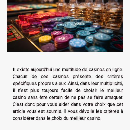
Il existe aujourd’hui une multitude de casinos en ligne.
Chacun de ces casinos présente des critères
spécifiques propres à eux. Ainsi, dans leur multiplicité,
il n’est plus toujours facile de choisir le meilleur
casino sans être certain de ne pas se faire arnaquer.
C’est donc pour vous aider dans votre choix que cet
article vous est soumis. Il vous dévoile les critères à
considérer dans le choix du meilleur casino.