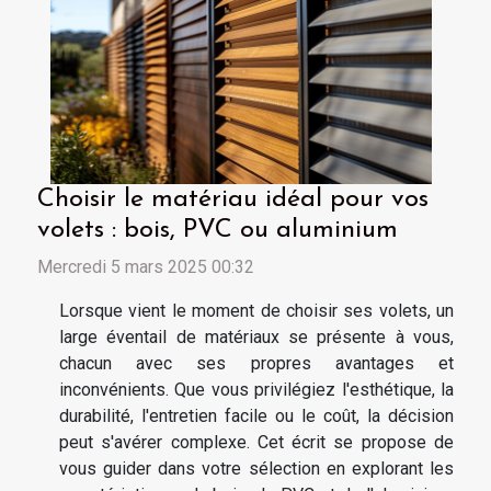
Choisir le matériau idéal pour vos
volets : bois, PVC ou aluminium
Mercredi 5 mars 2025 00:32
Lorsque vient le moment de choisir ses volets, un
large éventail de matériaux se présente à vous,
chacun avec ses propres avantages et
inconvénients. Que vous privilégiez l'esthétique, la
durabilité, l'entretien facile ou le coût, la décision
peut s'avérer complexe. Cet écrit se propose de
vous guider dans votre sélection en explorant les