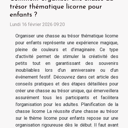
trésor thématique licorne pour
enfants ?
Lundi 16 février 2026 09:20
Organiser une chasse au trésor thématique licorne
pour enfants représente une expérience magique,
pleine de couleurs et d’imaginaire. Ce type
d’activité permet de stimuler la créativité des
petits tout en garantissant des souvenirs
inoubliables lors d’un anniversaire ou d’un
événement festif. Découvrez dans cet article des
conseils pratiques et des étapes détaillées pour
créer une chasse au trésor unique, qui émerveillera
assurément tous les participants et facilitera
l’organisation pour les adultes. Planification de la
chasse licorne La réussite d'une chasse au trésor
sur le thème licorne pour enfants repose sur une
organisation rigoureuse dès le début. Il faut avant