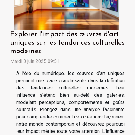
Explorer l'impact des œuvres d'art
uniques sur les tendances culturelles
modernes
Mardi 3 juin 2025 09:51
À l’ère du numérique, les œuvres d’art uniques
prennent une place grandissante dans la définition
des tendances culturelles modernes. Leur
influence s’étend bien au-delà des galeries,
modelant perceptions, comportements et goûts
collectifs. Plongez dans une analyse fascinante
pour comprendre comment ces créations façonnent
notre monde contemporain et découvrez pourquoi
leur impact mérite toute votre attention. L’influence