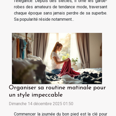
l’élégance. Depuis des siècles, il orne les garde-
robes des amateurs de tendance mode, traversant
chaque époque sans jamais perdre de sa superbe.
Sa popularité réside notamment...
Organiser sa routine matinale pour
un style impeccable
Dimanche 14 décembre 2025 01:50
Commencer la journée du bon pied est la clé pour