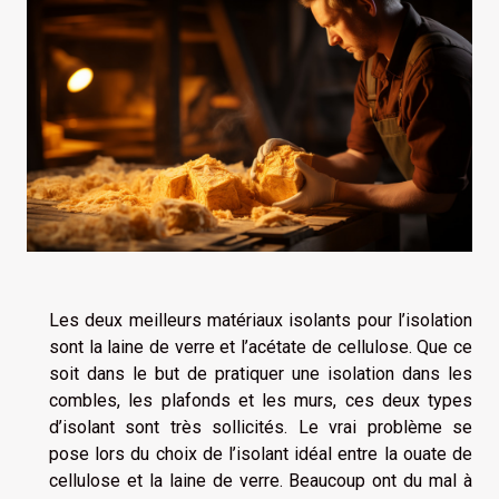
Les deux meilleurs matériaux isolants pour l’isolation
sont la laine de verre et l’acétate de cellulose. Que ce
soit dans le but de pratiquer une isolation dans les
combles, les plafonds et les murs, ces deux types
d’isolant sont très sollicités. Le vrai problème se
pose lors du choix de l’isolant idéal entre la ouate de
cellulose et la laine de verre. Beaucoup ont du mal à