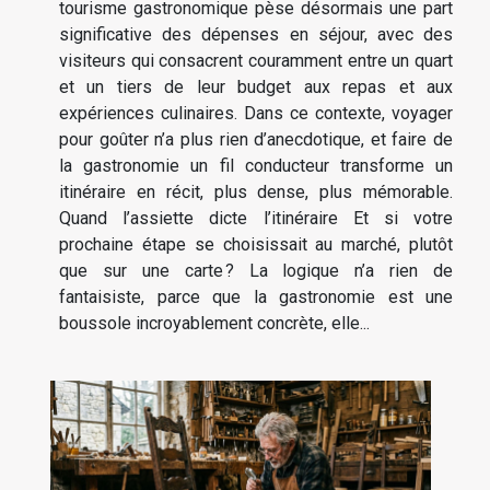
tourisme gastronomique pèse désormais une part
significative des dépenses en séjour, avec des
visiteurs qui consacrent couramment entre un quart
et un tiers de leur budget aux repas et aux
expériences culinaires. Dans ce contexte, voyager
pour goûter n’a plus rien d’anecdotique, et faire de
la gastronomie un fil conducteur transforme un
itinéraire en récit, plus dense, plus mémorable.
Quand l’assiette dicte l’itinéraire Et si votre
prochaine étape se choisissait au marché, plutôt
que sur une carte ? La logique n’a rien de
fantaisiste, parce que la gastronomie est une
boussole incroyablement concrète, elle...