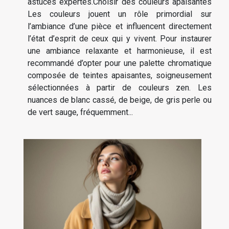
astuces expertes.Choisir des couleurs apaisantes
Les couleurs jouent un rôle primordial sur
l’ambiance d’une pièce et influencent directement
l’état d’esprit de ceux qui y vivent. Pour instaurer
une ambiance relaxante et harmonieuse, il est
recommandé d’opter pour une palette chromatique
composée de teintes apaisantes, soigneusement
sélectionnées à partir de couleurs zen. Les
nuances de blanc cassé, de beige, de gris perle ou
de vert sauge, fréquemment...