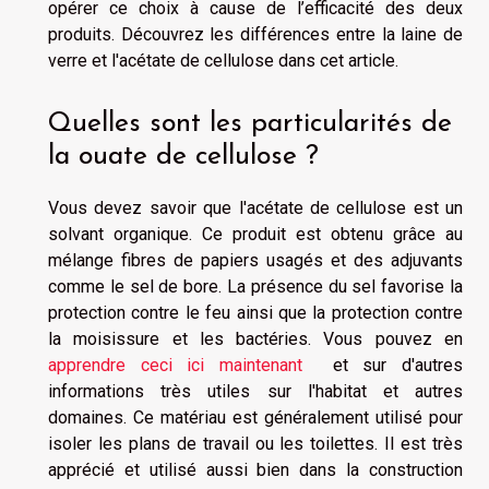
opérer ce choix à cause de l’efficacité des deux
produits. Découvrez les différences entre la laine de
verre et l'acétate de cellulose dans cet article.
Quelles sont les particularités de
la ouate de cellulose ?
Vous devez savoir que l'acétate de cellulose est un
solvant organique. Ce produit est obtenu grâce au
mélange fibres de papiers usagés et des adjuvants
comme le sel de bore. La présence du sel favorise la
protection contre le feu ainsi que la protection contre
la moisissure et les bactéries. Vous pouvez en
apprendre ceci ici maintenant
et sur d'autres
informations très utiles sur l'habitat et autres
domaines. Ce matériau est généralement utilisé pour
isoler les plans de travail ou les toilettes. Il est très
apprécié et utilisé aussi bien dans la construction