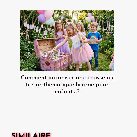
Comment organiser une chasse au
trésor thématique licorne pour
enfants ?
SIMILAIRE