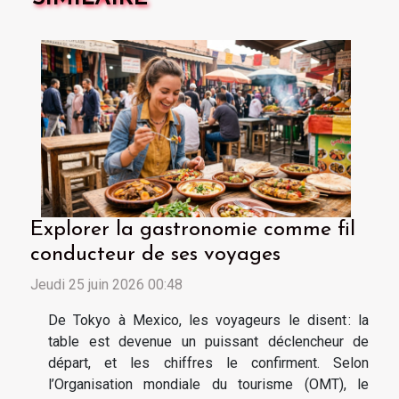
Explorer la gastronomie comme fil
conducteur de ses voyages
Jeudi 25 juin 2026 00:48
De Tokyo à Mexico, les voyageurs le disent : la
table est devenue un puissant déclencheur de
départ, et les chiffres le confirment. Selon
l’Organisation mondiale du tourisme (OMT), le