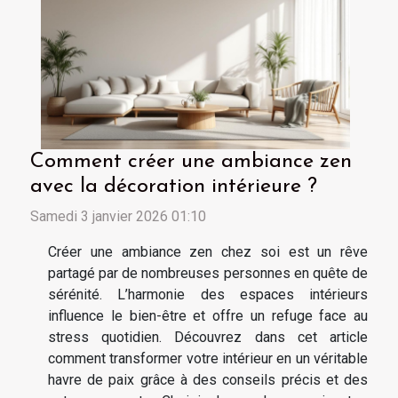
Comment créer une ambiance zen
avec la décoration intérieure ?
Samedi 3 janvier 2026 01:10
Créer une ambiance zen chez soi est un rêve
partagé par de nombreuses personnes en quête de
sérénité. L’harmonie des espaces intérieurs
influence le bien-être et offre un refuge face au
stress quotidien. Découvrez dans cet article
comment transformer votre intérieur en un véritable
havre de paix grâce à des conseils précis et des