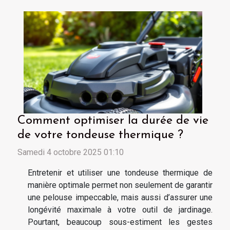
Comment optimiser la durée de vie
de votre tondeuse thermique ?
Samedi 4 octobre 2025 01:10
Entretenir et utiliser une tondeuse thermique de
manière optimale permet non seulement de garantir
une pelouse impeccable, mais aussi d’assurer une
longévité maximale à votre outil de jardinage.
Pourtant, beaucoup sous-estiment les gestes