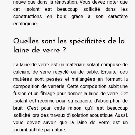
neuve que dans la rénovation. Vous devez noter que
cet isolant est beaucoup sollicité dans les
constructions en bois grâce à son caractère
écologique.
Quelles sont les spécificités de la
laine de verre ?
La laine de verre est un matériau isolant composé de
calcium, de verre recyclé ou de sable. Ensuite, ces
matières sont pesées et mélangées en formant la
composition de verrerie. Cette composition subit une
fusion et un fibrage pour donner la laine de verre. Cet
isolant est reconnu pour sa capacité d’absorption de
bruit. C’est pour cette raison qu’il est beaucoup
sollicité lors des travaux d’isolation acoustique. Aussi,
vous devez savoir que la laine de verre est un
incombustible par nature.