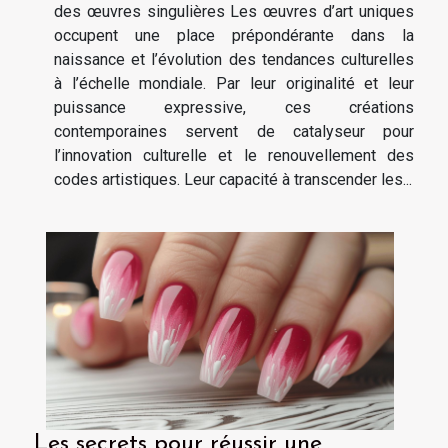
des œuvres singulières Les œuvres d’art uniques
occupent une place prépondérante dans la
naissance et l’évolution des tendances culturelles
à l’échelle mondiale. Par leur originalité et leur
puissance expressive, ces créations
contemporaines servent de catalyseur pour
l’innovation culturelle et le renouvellement des
codes artistiques. Leur capacité à transcender les...
Les secrets pour réussir une