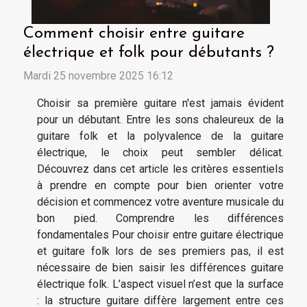
Comment choisir entre guitare
électrique et folk pour débutants ?
Mardi 25 novembre 2025 16:12
Choisir sa première guitare n'est jamais évident
pour un débutant. Entre les sons chaleureux de la
guitare folk et la polyvalence de la guitare
électrique, le choix peut sembler délicat.
Découvrez dans cet article les critères essentiels
à prendre en compte pour bien orienter votre
décision et commencez votre aventure musicale du
bon pied. Comprendre les différences
fondamentales Pour choisir entre guitare électrique
et guitare folk lors de ses premiers pas, il est
nécessaire de bien saisir les différences guitare
électrique folk. L’aspect visuel n’est que la surface
: la structure guitare diffère largement entre ces