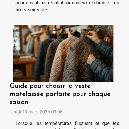
pour garantir un résultat harmonieux et durable. Les
accessoires de...
Guide pour choisir la veste
matelassée parfaite pour chaque
saison
Jeudi 13 mars 2025 03:06
Lorsque les températures fluctuent et que les