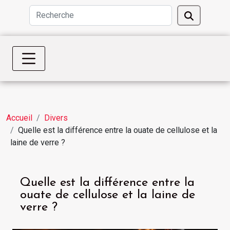
Accueil
Divers
Quelle est la différence entre la ouate de cellulose et la
laine de verre ?
Quelle est la différence entre la
ouate de cellulose et la laine de
verre ?