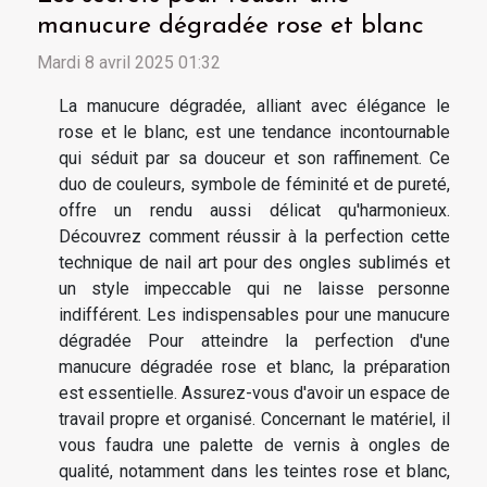
manucure dégradée rose et blanc
Mardi 8 avril 2025 01:32
La manucure dégradée, alliant avec élégance le
rose et le blanc, est une tendance incontournable
qui séduit par sa douceur et son raffinement. Ce
duo de couleurs, symbole de féminité et de pureté,
offre un rendu aussi délicat qu'harmonieux.
Découvrez comment réussir à la perfection cette
technique de nail art pour des ongles sublimés et
un style impeccable qui ne laisse personne
indifférent. Les indispensables pour une manucure
dégradée Pour atteindre la perfection d'une
manucure dégradée rose et blanc, la préparation
est essentielle. Assurez-vous d'avoir un espace de
travail propre et organisé. Concernant le matériel, il
vous faudra une palette de vernis à ongles de
qualité, notamment dans les teintes rose et blanc,