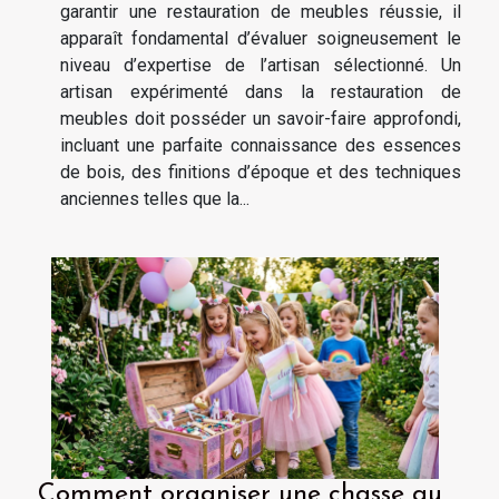
garantir une restauration de meubles réussie, il
apparaît fondamental d’évaluer soigneusement le
niveau d’expertise de l’artisan sélectionné. Un
artisan expérimenté dans la restauration de
meubles doit posséder un savoir-faire approfondi,
incluant une parfaite connaissance des essences
de bois, des finitions d’époque et des techniques
anciennes telles que la...
Comment organiser une chasse au