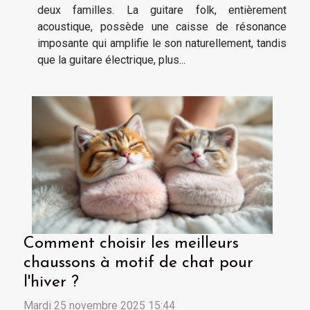
deux familles. La guitare folk, entièrement
acoustique, possède une caisse de résonance
imposante qui amplifie le son naturellement, tandis
que la guitare électrique, plus...
Comment choisir les meilleurs
chaussons à motif de chat pour
l'hiver ?
Mardi 25 novembre 2025 15:44