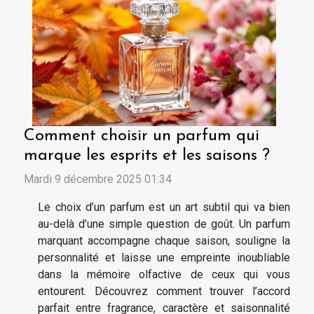
Comment choisir un parfum qui
marque les esprits et les saisons ?
Mardi 9 décembre 2025 01:34
Le choix d’un parfum est un art subtil qui va bien
au-delà d’une simple question de goût. Un parfum
marquant accompagne chaque saison, souligne la
personnalité et laisse une empreinte inoubliable
dans la mémoire olfactive de ceux qui vous
entourent. Découvrez comment trouver l’accord
parfait entre fragrance, caractère et saisonnalité