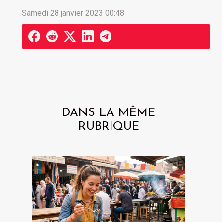
Samedi 28 janvier 2023 00:48
DANS LA MÊME
RUBRIQUE