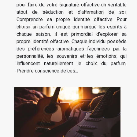
pour faire de votre signature olfactive un véritable
atout de séduction et d’affirmation de soi.
Comprendre sa propre identité olfactive Pour
choisir un parfum unique qui marque les esprits à
chaque saison, il est primordial d’explorer sa
propre identité olfactive. Chaque individu possède
des préférences aromatiques façonnées par la
personnalité, les souvenirs et les émotions, qui
influencent naturellement le choix du parfum.
Prendre conscience de ces...