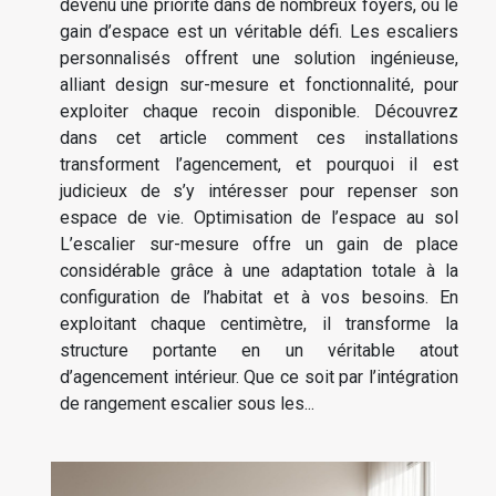
devenu une priorité dans de nombreux foyers, où le
gain d’espace est un véritable défi. Les escaliers
personnalisés offrent une solution ingénieuse,
alliant design sur-mesure et fonctionnalité, pour
exploiter chaque recoin disponible. Découvrez
dans cet article comment ces installations
transforment l’agencement, et pourquoi il est
judicieux de s’y intéresser pour repenser son
espace de vie. Optimisation de l’espace au sol
L’escalier sur-mesure offre un gain de place
considérable grâce à une adaptation totale à la
configuration de l’habitat et à vos besoins. En
exploitant chaque centimètre, il transforme la
structure portante en un véritable atout
d’agencement intérieur. Que ce soit par l’intégration
de rangement escalier sous les...