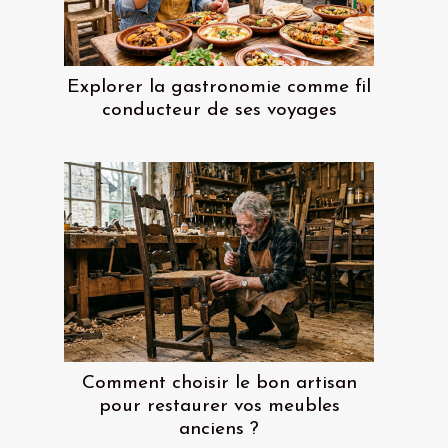
Explorer la gastronomie comme fil
conducteur de ses voyages
Comment choisir le bon artisan
pour restaurer vos meubles
anciens ?