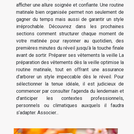
afficher une allure soignée et confiante. Une routine
matinale bien organisée permet non seulement de
gagner du temps mais aussi de garantir un style
irréprochable. Découvrez dans les prochaines
sections comment structurer chaque moment de
votre matinée pour rayonner au quotidien, des
premières minutes du réveil jusqu’à la touche finale
avant de sortir. Préparer ses vêtements la veille La
préparation des vêtements dès la veille optimise la
routine matinale, tout en offrant une assurance
d’arborer un style impeccable dès le réveil. Pour
sélectionner la tenue idéale, il est judicieux de
commencer par consulter l’agenda du lendemain et
d’anticiper les contextes professionnels,
personnels ou climatiques auxquels il faudra
s’adapter. Associer...