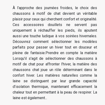
À l’approche des journées froides, le choix des
chaussons à motif de chat devient un véritable
plaisir pour ceux qui cherchent confort et originalité.
Ces accessoires douillets ne servent pas
uniquement à réchauffer les pieds, ils ajoutent
aussi une touche ludique à vos soirées hivernales.
Découvrez comment sélectionner les modèles
parfaits pour passer un hiver tout en douceur et
pleine de fantaisie.Prendre en compte la matière
Lorsqu'il s'agit de sélectionner des chaussons à
motif de chat pour affronter l’hiver, la matière des
chaussons chat joue un rôle déterminant dans le
confort hiver. Les matières naturelles comme la
laine se distinguent par leur grande capacité
d’isolation thermique, maintenant efficacement la
chaleur tout en permettant à la peau de respirer. La
laine est également...