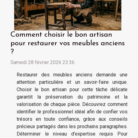
Comment choisir le bon artisan
pour restaurer vos meubles anciens
?
Samedi 28 février 2026 23:36
Restaurer des meubles anciens demande une
attention particulière et un savoir-faire unique.
Choisir le bon artisan pour cette tâche délicate
garantit la préservation du patrimoine et la
valorisation de chaque pièce. Découvrez comment
identifier le professionnel idéal afin de confier vos
trésors en toute confiance, grâce aux conseils
précieux partagés dans les prochains paragraphes.
Déterminer le niveau d’expertise requis Pour