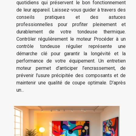
quotidiens qui préservent le bon fonctionnement
de leur appareil. Laissez-vous guider à travers des
conseils pratiques et des astuces
professionnelles pour profiter pleinement et
durablement de votre tondeuse thermique.
Contrôler régulièrement le moteur Procéder à un
contrôle tondeuse régulier représente une
démarche clé pour garantir la longévité et la
performance de votre équipement. Un entretien
moteur permet d’anticiper l’encrassement, de
prévenir l’usure précipitée des composants et de
maintenir une qualité de coupe optimale. D’après
un...