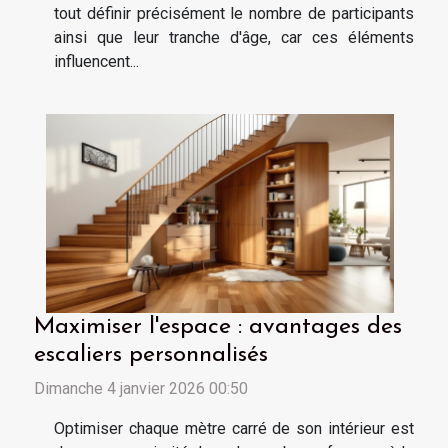
tout définir précisément le nombre de participants
ainsi que leur tranche d'âge, car ces éléments
influencent...
Maximiser l'espace : avantages des
escaliers personnalisés
Dimanche 4 janvier 2026 00:50
Optimiser chaque mètre carré de son intérieur est