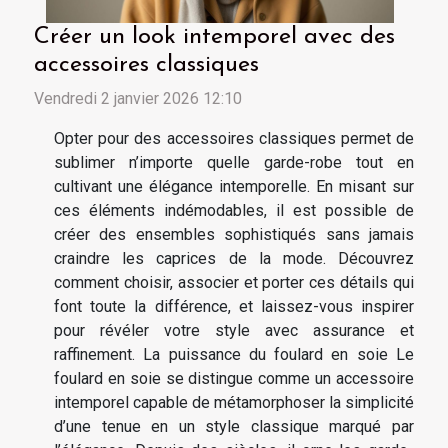
Créer un look intemporel avec des
accessoires classiques
Vendredi 2 janvier 2026 12:10
Opter pour des accessoires classiques permet de
sublimer n’importe quelle garde-robe tout en
cultivant une élégance intemporelle. En misant sur
ces éléments indémodables, il est possible de
créer des ensembles sophistiqués sans jamais
craindre les caprices de la mode. Découvrez
comment choisir, associer et porter ces détails qui
font toute la différence, et laissez-vous inspirer
pour révéler votre style avec assurance et
raffinement. La puissance du foulard en soie Le
foulard en soie se distingue comme un accessoire
intemporel capable de métamorphoser la simplicité
d’une tenue en un style classique marqué par