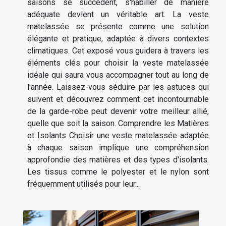
saisons se succèdent, s'habiller de manière
adéquate devient un véritable art. La veste
matelassée se présente comme une solution
élégante et pratique, adaptée à divers contextes
climatiques. Cet exposé vous guidera à travers les
éléments clés pour choisir la veste matelassée
idéale qui saura vous accompagner tout au long de
l'année. Laissez-vous séduire par les astuces qui
suivent et découvrez comment cet incontournable
de la garde-robe peut devenir votre meilleur allié,
quelle que soit la saison. Comprendre les Matières
et Isolants Choisir une veste matelassée adaptée
à chaque saison implique une compréhension
approfondie des matières et des types d'isolants.
Les tissus comme le polyester et le nylon sont
fréquemment utilisés pour leur...