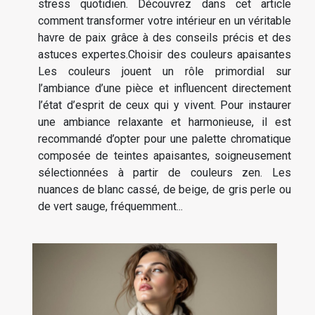
stress quotidien. Découvrez dans cet article
comment transformer votre intérieur en un véritable
havre de paix grâce à des conseils précis et des
astuces expertes.Choisir des couleurs apaisantes
Les couleurs jouent un rôle primordial sur
l’ambiance d’une pièce et influencent directement
l’état d’esprit de ceux qui y vivent. Pour instaurer
une ambiance relaxante et harmonieuse, il est
recommandé d’opter pour une palette chromatique
composée de teintes apaisantes, soigneusement
sélectionnées à partir de couleurs zen. Les
nuances de blanc cassé, de beige, de gris perle ou
de vert sauge, fréquemment...