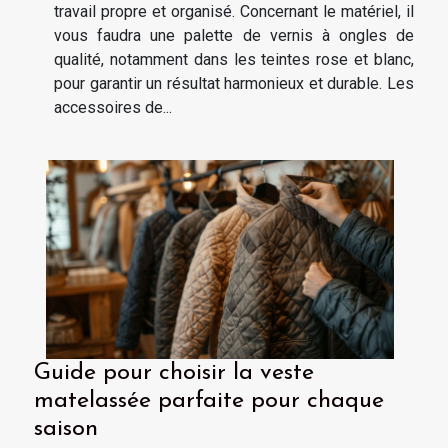
travail propre et organisé. Concernant le matériel, il
vous faudra une palette de vernis à ongles de
qualité, notamment dans les teintes rose et blanc,
pour garantir un résultat harmonieux et durable. Les
accessoires de...
Guide pour choisir la veste
matelassée parfaite pour chaque
saison