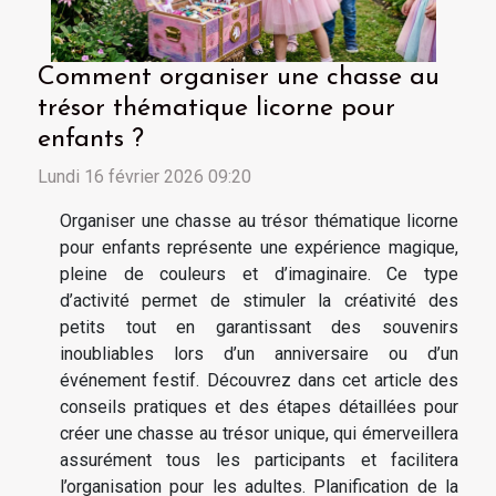
Comment organiser une chasse au
trésor thématique licorne pour
enfants ?
Lundi 16 février 2026 09:20
Organiser une chasse au trésor thématique licorne
pour enfants représente une expérience magique,
pleine de couleurs et d’imaginaire. Ce type
d’activité permet de stimuler la créativité des
petits tout en garantissant des souvenirs
inoubliables lors d’un anniversaire ou d’un
événement festif. Découvrez dans cet article des
conseils pratiques et des étapes détaillées pour
créer une chasse au trésor unique, qui émerveillera
assurément tous les participants et facilitera
l’organisation pour les adultes. Planification de la