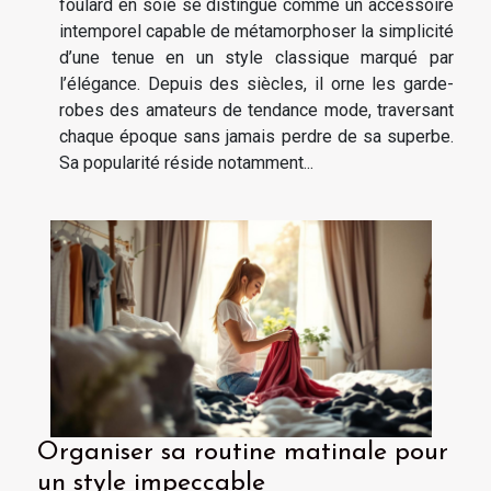
foulard en soie se distingue comme un accessoire
intemporel capable de métamorphoser la simplicité
d’une tenue en un style classique marqué par
l’élégance. Depuis des siècles, il orne les garde-
robes des amateurs de tendance mode, traversant
chaque époque sans jamais perdre de sa superbe.
Sa popularité réside notamment...
Organiser sa routine matinale pour
un style impeccable