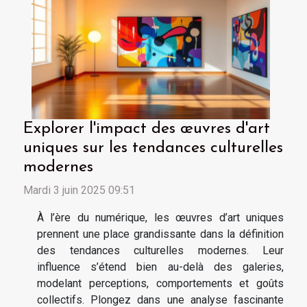
Explorer l'impact des œuvres d'art
uniques sur les tendances culturelles
modernes
Mardi 3 juin 2025 09:51
À l’ère du numérique, les œuvres d’art uniques
prennent une place grandissante dans la définition
des tendances culturelles modernes. Leur
influence s’étend bien au-delà des galeries,
modelant perceptions, comportements et goûts
collectifs. Plongez dans une analyse fascinante