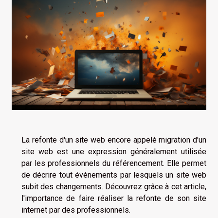
La refonte d'un site web encore appelé migration d'un
site web est une expression généralement utilisée
par les professionnels du référencement. Elle permet
de décrire tout événements par lesquels un site web
subit des changements. Découvrez grâce à cet article,
l'importance de faire réaliser la refonte de son site
internet par des professionnels.