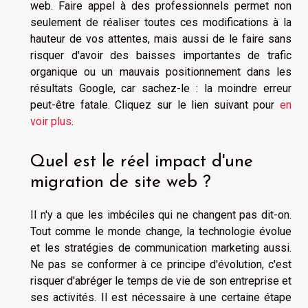
web. Faire appel à des professionnels permet non
seulement de réaliser toutes ces modifications à la
hauteur de vos attentes, mais aussi de le faire sans
risquer d'avoir des baisses importantes de trafic
organique ou un mauvais positionnement dans les
résultats Google, car sachez-le : la moindre erreur
peut-être fatale. Cliquez sur le lien suivant pour
en
voir plus
.
Quel est le réel impact d'une
migration de site web ?
Il n'y a que les imbéciles qui ne changent pas dit-on.
Tout comme le monde change, la technologie évolue
et les stratégies de communication marketing aussi.
Ne pas se conformer à ce principe d'évolution, c'est
risquer d'abréger le temps de vie de son entreprise et
ses activités. Il est nécessaire à une certaine étape