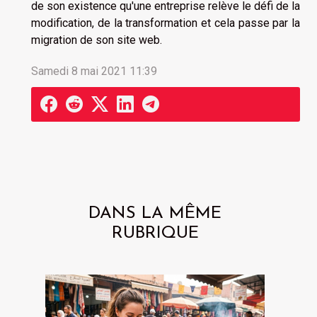
de son existence qu'une entreprise relève le défi de la
modification, de la transformation et cela passe par la
migration de son site web.
Samedi 8 mai 2021 11:39
DANS LA MÊME
RUBRIQUE