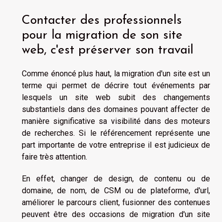
Contacter des professionnels
pour la migration de son site
web, c'est préserver son travail
Comme énoncé plus haut, la migration d'un site est un
terme qui permet de décrire tout événements par
lesquels un site web subit des changements
substantiels dans des domaines pouvant affecter de
manière significative sa visibilité dans des moteurs
de recherches. Si le référencement représente une
part importante de votre entreprise il est judicieux de
faire très attention.
En effet, changer de design, de contenu ou de
domaine, de nom, de CSM ou de plateforme, d'url,
améliorer le parcours client, fusionner des contenues
peuvent être des occasions de migration d'un site