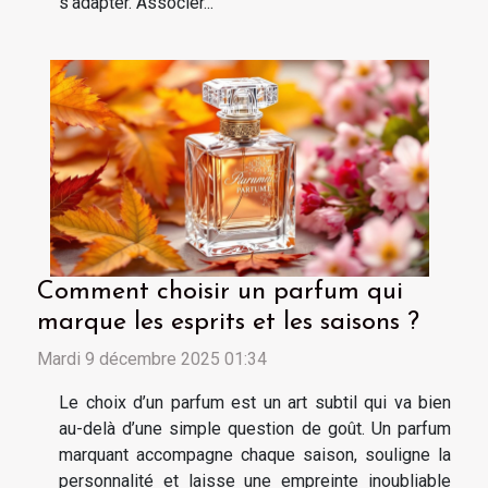
s’adapter. Associer...
Comment choisir un parfum qui
marque les esprits et les saisons ?
Mardi 9 décembre 2025 01:34
Le choix d’un parfum est un art subtil qui va bien
au-delà d’une simple question de goût. Un parfum
marquant accompagne chaque saison, souligne la
personnalité et laisse une empreinte inoubliable