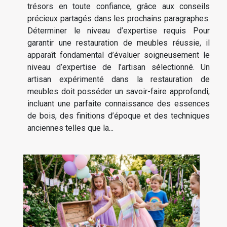
trésors en toute confiance, grâce aux conseils
précieux partagés dans les prochains paragraphes.
Déterminer le niveau d’expertise requis Pour
garantir une restauration de meubles réussie, il
apparaît fondamental d’évaluer soigneusement le
niveau d’expertise de l’artisan sélectionné. Un
artisan expérimenté dans la restauration de
meubles doit posséder un savoir-faire approfondi,
incluant une parfaite connaissance des essences
de bois, des finitions d’époque et des techniques
anciennes telles que la...