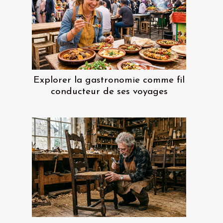
Explorer la gastronomie comme fil
conducteur de ses voyages