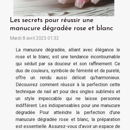
Les secrets pour réussir une
manucure dégradée rose et blanc
Mardi 8 avril 2025 01:32
La manucure dégradée, alliant avec élégance le
rose et le blanc, est une tendance incontournable
qui séduit par sa douceur et son raffinement. Ce
duo de couleurs, symbole de féminité et de pureté,
offre un rendu aussi délicat qu'harmonieux.
Découvrez comment réussir à la perfection cette
technique de nail art pour des ongles sublimés et
un style impeccable qui ne laisse personne
indifférent. Les indispensables pour une manucure
dégradée Pour atteindre la perfection d'une
manucure dégradée rose et blanc, la préparation
est essentielle. Assurez-vous d'avoir un espace de