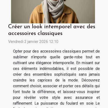
Créer un look intemporel avec des
accessoires classiques
Vendredi 2 janvier 2026 12:10
Opter pour des accessoires classiques permet de
sublimer n’importe quelle garde-robe tout en
cultivant une élégance intemporelle. En misant sur
ces éléments indémodables, il est possible de
créer des ensembles sophistiqués sans jamais
craindre les caprices de la mode. Découvrez
comment choisir, associer et porter ces détails qui
font toute la différence, et laissez-vous inspirer
pour révéler votre style avec assurance et
raffinement. La puissance du foulard en soie Le