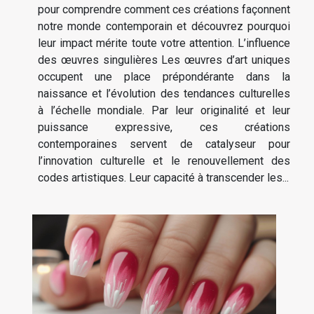
pour comprendre comment ces créations façonnent
notre monde contemporain et découvrez pourquoi
leur impact mérite toute votre attention. L’influence
des œuvres singulières Les œuvres d’art uniques
occupent une place prépondérante dans la
naissance et l’évolution des tendances culturelles
à l’échelle mondiale. Par leur originalité et leur
puissance expressive, ces créations
contemporaines servent de catalyseur pour
l’innovation culturelle et le renouvellement des
codes artistiques. Leur capacité à transcender les...