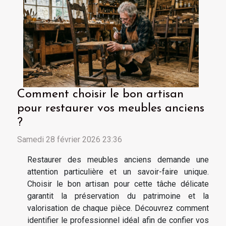
Comment choisir le bon artisan
pour restaurer vos meubles anciens
?
Samedi 28 février 2026 23:36
Restaurer des meubles anciens demande une
attention particulière et un savoir-faire unique.
Choisir le bon artisan pour cette tâche délicate
garantit la préservation du patrimoine et la
valorisation de chaque pièce. Découvrez comment
identifier le professionnel idéal afin de confier vos