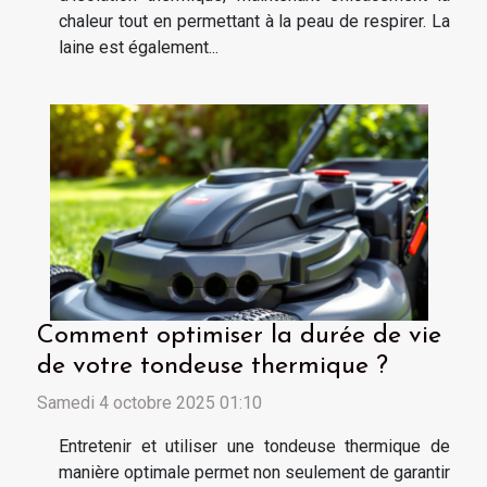
chaleur tout en permettant à la peau de respirer. La
laine est également...
Comment optimiser la durée de vie
de votre tondeuse thermique ?
Samedi 4 octobre 2025 01:10
Entretenir et utiliser une tondeuse thermique de
manière optimale permet non seulement de garantir