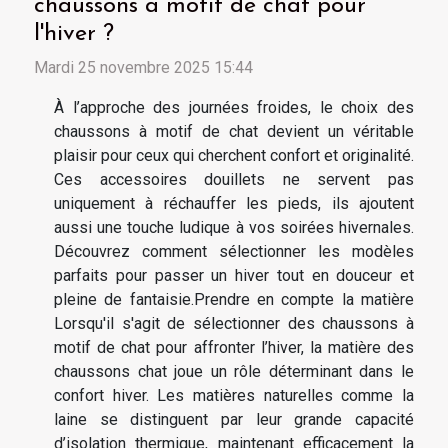
chaussons à motif de chat pour
l'hiver ?
Mardi 25 novembre 2025 15:44
À l’approche des journées froides, le choix des
chaussons à motif de chat devient un véritable
plaisir pour ceux qui cherchent confort et originalité.
Ces accessoires douillets ne servent pas
uniquement à réchauffer les pieds, ils ajoutent
aussi une touche ludique à vos soirées hivernales.
Découvrez comment sélectionner les modèles
parfaits pour passer un hiver tout en douceur et
pleine de fantaisie.Prendre en compte la matière
Lorsqu'il s'agit de sélectionner des chaussons à
motif de chat pour affronter l’hiver, la matière des
chaussons chat joue un rôle déterminant dans le
confort hiver. Les matières naturelles comme la
laine se distinguent par leur grande capacité
d’isolation thermique, maintenant efficacement la