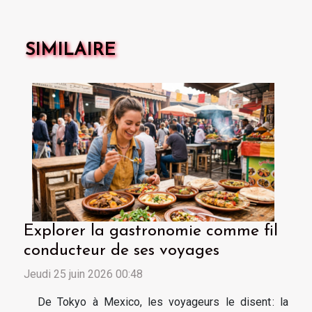
SIMILAIRE
Explorer la gastronomie comme fil
conducteur de ses voyages
Jeudi 25 juin 2026 00:48
De Tokyo à Mexico, les voyageurs le disent : la