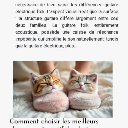
nécessaire de bien saisir les différences guitare
électrique folk. L’aspect visuel n’est que la surface
: la structure guitare diffère largement entre ces
deux familles. La guitare folk, entièrement
acoustique, possède une caisse de résonance
imposante qui amplifie le son naturellement, tandis
que la guitare électrique, plus...
Comment choisir les meilleurs