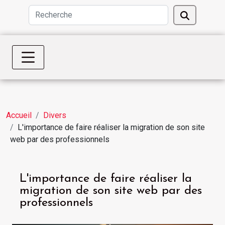
Accueil
Divers
L'importance de faire réaliser la migration de son site
web par des professionnels
L'importance de faire réaliser la
migration de son site web par des
professionnels