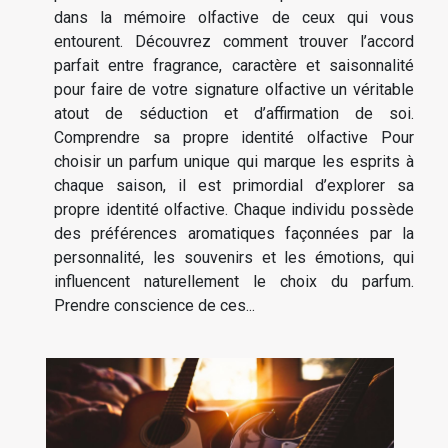
dans la mémoire olfactive de ceux qui vous
entourent. Découvrez comment trouver l’accord
parfait entre fragrance, caractère et saisonnalité
pour faire de votre signature olfactive un véritable
atout de séduction et d’affirmation de soi.
Comprendre sa propre identité olfactive Pour
choisir un parfum unique qui marque les esprits à
chaque saison, il est primordial d’explorer sa
propre identité olfactive. Chaque individu possède
des préférences aromatiques façonnées par la
personnalité, les souvenirs et les émotions, qui
influencent naturellement le choix du parfum.
Prendre conscience de ces...