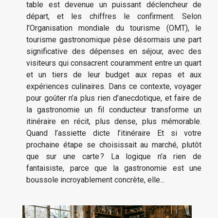
table est devenue un puissant déclencheur de
départ, et les chiffres le confirment. Selon
l’Organisation mondiale du tourisme (OMT), le
tourisme gastronomique pèse désormais une part
significative des dépenses en séjour, avec des
visiteurs qui consacrent couramment entre un quart
et un tiers de leur budget aux repas et aux
expériences culinaires. Dans ce contexte, voyager
pour goûter n’a plus rien d’anecdotique, et faire de
la gastronomie un fil conducteur transforme un
itinéraire en récit, plus dense, plus mémorable.
Quand l’assiette dicte l’itinéraire Et si votre
prochaine étape se choisissait au marché, plutôt
que sur une carte ? La logique n’a rien de
fantaisiste, parce que la gastronomie est une
boussole incroyablement concrète, elle...