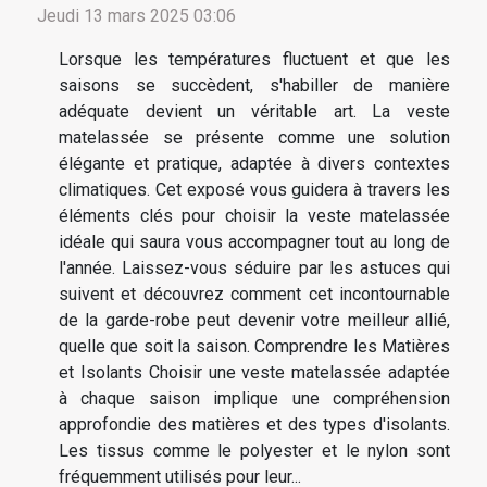
Jeudi 13 mars 2025 03:06
Lorsque les températures fluctuent et que les
saisons se succèdent, s'habiller de manière
adéquate devient un véritable art. La veste
matelassée se présente comme une solution
élégante et pratique, adaptée à divers contextes
climatiques. Cet exposé vous guidera à travers les
éléments clés pour choisir la veste matelassée
idéale qui saura vous accompagner tout au long de
l'année. Laissez-vous séduire par les astuces qui
suivent et découvrez comment cet incontournable
de la garde-robe peut devenir votre meilleur allié,
quelle que soit la saison. Comprendre les Matières
et Isolants Choisir une veste matelassée adaptée
à chaque saison implique une compréhension
approfondie des matières et des types d'isolants.
Les tissus comme le polyester et le nylon sont
fréquemment utilisés pour leur...