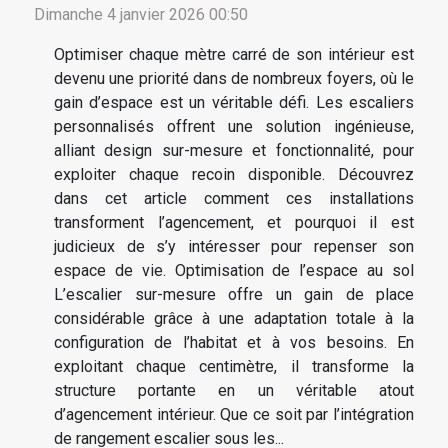
Dimanche 4 janvier 2026 00:50
Optimiser chaque mètre carré de son intérieur est
devenu une priorité dans de nombreux foyers, où le
gain d’espace est un véritable défi. Les escaliers
personnalisés offrent une solution ingénieuse,
alliant design sur-mesure et fonctionnalité, pour
exploiter chaque recoin disponible. Découvrez
dans cet article comment ces installations
transforment l’agencement, et pourquoi il est
judicieux de s’y intéresser pour repenser son
espace de vie. Optimisation de l’espace au sol
L’escalier sur-mesure offre un gain de place
considérable grâce à une adaptation totale à la
configuration de l’habitat et à vos besoins. En
exploitant chaque centimètre, il transforme la
structure portante en un véritable atout
d’agencement intérieur. Que ce soit par l’intégration
de rangement escalier sous les...