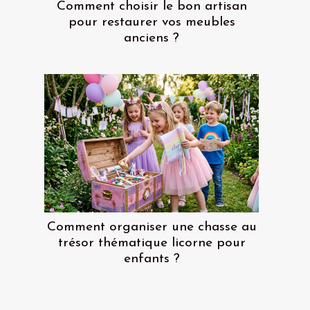
Comment choisir le bon artisan
pour restaurer vos meubles
anciens ?
Comment organiser une chasse au
trésor thématique licorne pour
enfants ?