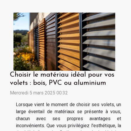
Choisir le matériau idéal pour vos
volets : bois, PVC ou aluminium
Mercredi 5 mars 2025 00:32
Lorsque vient le moment de choisir ses volets, un
large éventail de matériaux se présente à vous,
chacun avec ses propres avantages et
inconvénients. Que vous privilégiez l'esthétique, la