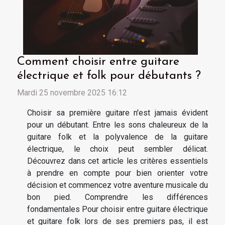
Comment choisir entre guitare
électrique et folk pour débutants ?
Mardi 25 novembre 2025 16:12
Choisir sa première guitare n'est jamais évident
pour un débutant. Entre les sons chaleureux de la
guitare folk et la polyvalence de la guitare
électrique, le choix peut sembler délicat.
Découvrez dans cet article les critères essentiels
à prendre en compte pour bien orienter votre
décision et commencez votre aventure musicale du
bon pied. Comprendre les différences
fondamentales Pour choisir entre guitare électrique
et guitare folk lors de ses premiers pas, il est