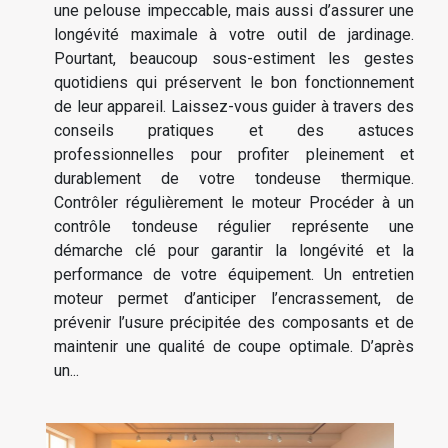
une pelouse impeccable, mais aussi d’assurer une
longévité maximale à votre outil de jardinage.
Pourtant, beaucoup sous-estiment les gestes
quotidiens qui préservent le bon fonctionnement
de leur appareil. Laissez-vous guider à travers des
conseils pratiques et des astuces
professionnelles pour profiter pleinement et
durablement de votre tondeuse thermique.
Contrôler régulièrement le moteur Procéder à un
contrôle tondeuse régulier représente une
démarche clé pour garantir la longévité et la
performance de votre équipement. Un entretien
moteur permet d’anticiper l’encrassement, de
prévenir l’usure précipitée des composants et de
maintenir une qualité de coupe optimale. D’après
un...