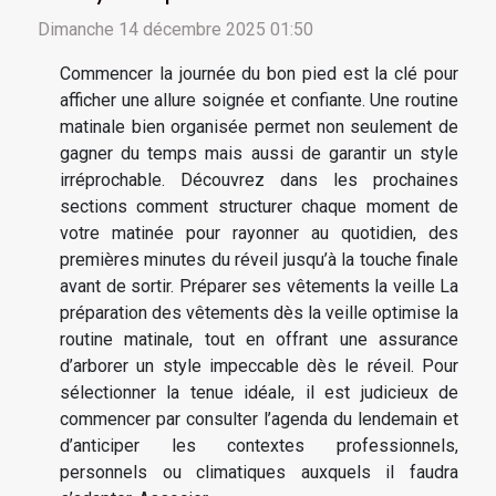
Dimanche 14 décembre 2025 01:50
Commencer la journée du bon pied est la clé pour
afficher une allure soignée et confiante. Une routine
matinale bien organisée permet non seulement de
gagner du temps mais aussi de garantir un style
irréprochable. Découvrez dans les prochaines
sections comment structurer chaque moment de
votre matinée pour rayonner au quotidien, des
premières minutes du réveil jusqu’à la touche finale
avant de sortir. Préparer ses vêtements la veille La
préparation des vêtements dès la veille optimise la
routine matinale, tout en offrant une assurance
d’arborer un style impeccable dès le réveil. Pour
sélectionner la tenue idéale, il est judicieux de
commencer par consulter l’agenda du lendemain et
d’anticiper les contextes professionnels,
personnels ou climatiques auxquels il faudra