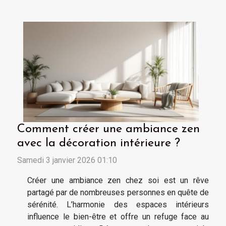
Comment créer une ambiance zen
avec la décoration intérieure ?
Samedi 3 janvier 2026 01:10
Créer une ambiance zen chez soi est un rêve
partagé par de nombreuses personnes en quête de
sérénité. L’harmonie des espaces intérieurs
influence le bien-être et offre un refuge face au