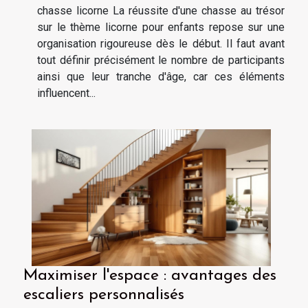
chasse licorne La réussite d'une chasse au trésor
sur le thème licorne pour enfants repose sur une
organisation rigoureuse dès le début. Il faut avant
tout définir précisément le nombre de participants
ainsi que leur tranche d'âge, car ces éléments
influencent...
Maximiser l'espace : avantages des
escaliers personnalisés