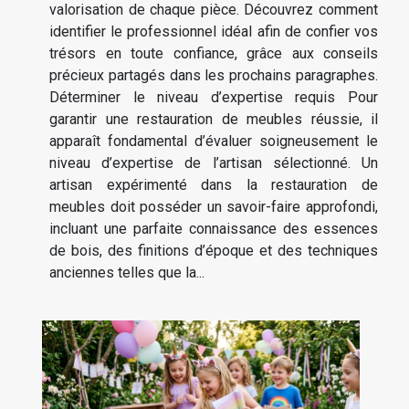
valorisation de chaque pièce. Découvrez comment
identifier le professionnel idéal afin de confier vos
trésors en toute confiance, grâce aux conseils
précieux partagés dans les prochains paragraphes.
Déterminer le niveau d’expertise requis Pour
garantir une restauration de meubles réussie, il
apparaît fondamental d’évaluer soigneusement le
niveau d’expertise de l’artisan sélectionné. Un
artisan expérimenté dans la restauration de
meubles doit posséder un savoir-faire approfondi,
incluant une parfaite connaissance des essences
de bois, des finitions d’époque et des techniques
anciennes telles que la...