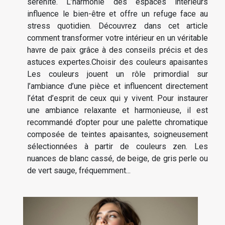
sérénité. L’harmonie des espaces intérieurs
influence le bien-être et offre un refuge face au
stress quotidien. Découvrez dans cet article
comment transformer votre intérieur en un véritable
havre de paix grâce à des conseils précis et des
astuces expertes.Choisir des couleurs apaisantes
Les couleurs jouent un rôle primordial sur
l’ambiance d’une pièce et influencent directement
l’état d’esprit de ceux qui y vivent. Pour instaurer
une ambiance relaxante et harmonieuse, il est
recommandé d’opter pour une palette chromatique
composée de teintes apaisantes, soigneusement
sélectionnées à partir de couleurs zen. Les
nuances de blanc cassé, de beige, de gris perle ou
de vert sauge, fréquemment...