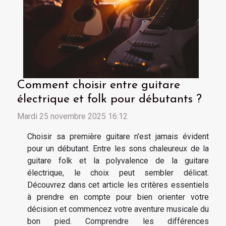
Comment choisir entre guitare
électrique et folk pour débutants ?
Mardi 25 novembre 2025 16:12
Choisir sa première guitare n'est jamais évident
pour un débutant. Entre les sons chaleureux de la
guitare folk et la polyvalence de la guitare
électrique, le choix peut sembler délicat.
Découvrez dans cet article les critères essentiels
à prendre en compte pour bien orienter votre
décision et commencez votre aventure musicale du
bon pied. Comprendre les différences