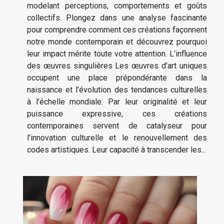
modelant perceptions, comportements et goûts
collectifs. Plongez dans une analyse fascinante
pour comprendre comment ces créations façonnent
notre monde contemporain et découvrez pourquoi
leur impact mérite toute votre attention. L’influence
des œuvres singulières Les œuvres d’art uniques
occupent une place prépondérante dans la
naissance et l’évolution des tendances culturelles
à l’échelle mondiale. Par leur originalité et leur
puissance expressive, ces créations
contemporaines servent de catalyseur pour
l’innovation culturelle et le renouvellement des
codes artistiques. Leur capacité à transcender les...