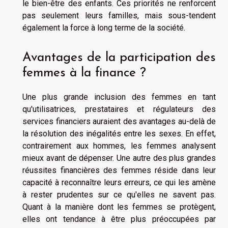
le bien-être des enfants. Ces priorités ne renforcent
pas seulement leurs familles, mais sous-tendent
également la force à long terme de la société.
Avantages de la participation des
femmes à la finance ?
Une plus grande inclusion des femmes en tant
qu'utilisatrices, prestataires et régulateurs des
services financiers auraient des avantages au-delà de
la résolution des inégalités entre les sexes. En effet,
contrairement aux hommes, les femmes analysent
mieux avant de dépenser. Une autre des plus grandes
réussites financières des femmes réside dans leur
capacité à reconnaître leurs erreurs, ce qui les amène
à rester prudentes sur ce qu'elles ne savent pas.
Quant à la manière dont les femmes se protègent,
elles ont tendance à être plus préoccupées par