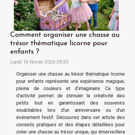
Comment organiser une chasse au
trésor thématique licorne pour
enfants ?
Lundi 16 février 2026 09:20
Organiser une chasse au trésor thématique licorne
pour enfants représente une expérience magique,
pleine de couleurs et d’imaginaire. Ce type
d’activité permet de stimuler la créativité des
petits tout en garantissant des souvenirs
inoubliables lors d’un anniversaire ou d’un
événement festif. Découvrez dans cet article des
conseils pratiques et des étapes détaillées pour
créer une chasse au trésor unique, qui émerveillera