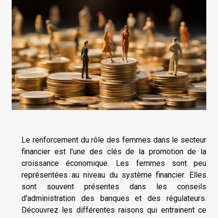
Le renforcement du rôle des femmes dans le secteur
financier est l'une des clés de la promotion de la
croissance économique. Les femmes sont peu
représentées au niveau du système financier. Elles
sont souvent présentes dans les conseils
d'administration des banques et des régulateurs.
Découvrez les différentes raisons qui entrainent ce