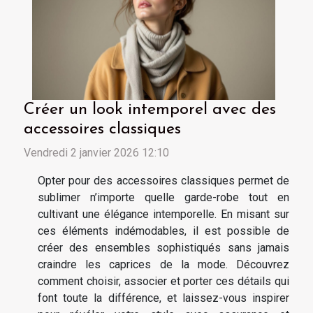
Créer un look intemporel avec des
accessoires classiques
Vendredi 2 janvier 2026 12:10
Opter pour des accessoires classiques permet de
sublimer n’importe quelle garde-robe tout en
cultivant une élégance intemporelle. En misant sur
ces éléments indémodables, il est possible de
créer des ensembles sophistiqués sans jamais
craindre les caprices de la mode. Découvrez
comment choisir, associer et porter ces détails qui
font toute la différence, et laissez-vous inspirer