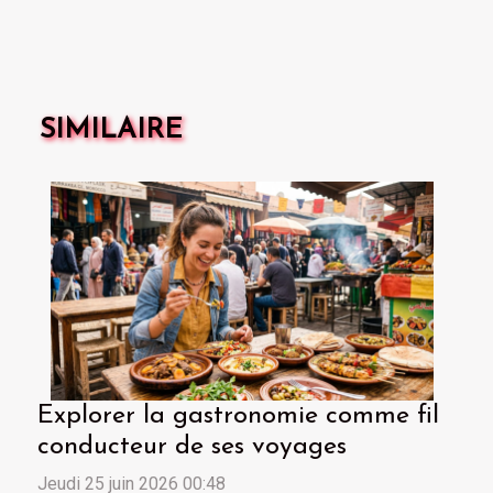
SIMILAIRE
Explorer la gastronomie comme fil
conducteur de ses voyages
Jeudi 25 juin 2026 00:48