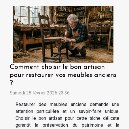
Comment choisir le bon artisan
pour restaurer vos meubles anciens
?
Samedi 28 février 2026 23:36
Restaurer des meubles anciens demande une
attention particulière et un savoir-faire unique.
Choisir le bon artisan pour cette tâche délicate
garantit la préservation du patrimoine et la