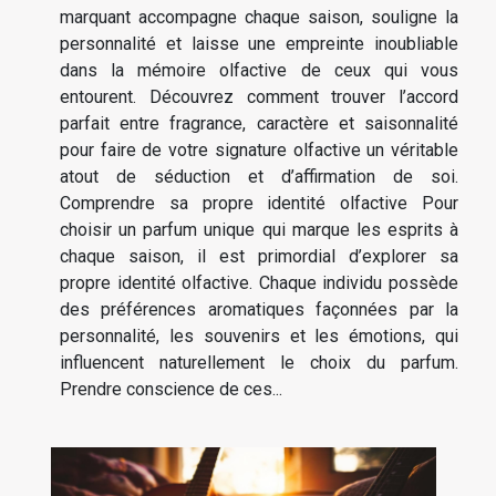
marquant accompagne chaque saison, souligne la
personnalité et laisse une empreinte inoubliable
dans la mémoire olfactive de ceux qui vous
entourent. Découvrez comment trouver l’accord
parfait entre fragrance, caractère et saisonnalité
pour faire de votre signature olfactive un véritable
atout de séduction et d’affirmation de soi.
Comprendre sa propre identité olfactive Pour
choisir un parfum unique qui marque les esprits à
chaque saison, il est primordial d’explorer sa
propre identité olfactive. Chaque individu possède
des préférences aromatiques façonnées par la
personnalité, les souvenirs et les émotions, qui
influencent naturellement le choix du parfum.
Prendre conscience de ces...