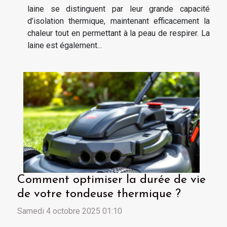
laine se distinguent par leur grande capacité
d’isolation thermique, maintenant efficacement la
chaleur tout en permettant à la peau de respirer. La
laine est également...
Comment optimiser la durée de vie
de votre tondeuse thermique ?
Samedi 4 octobre 2025 01:10