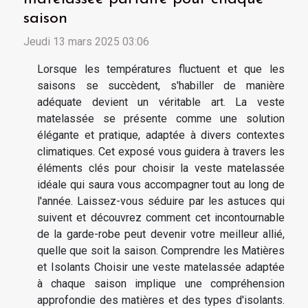
saison
Jeudi 13 mars 2025 03:06
Lorsque les températures fluctuent et que les
saisons se succèdent, s'habiller de manière
adéquate devient un véritable art. La veste
matelassée se présente comme une solution
élégante et pratique, adaptée à divers contextes
climatiques. Cet exposé vous guidera à travers les
éléments clés pour choisir la veste matelassée
idéale qui saura vous accompagner tout au long de
l'année. Laissez-vous séduire par les astuces qui
suivent et découvrez comment cet incontournable
de la garde-robe peut devenir votre meilleur allié,
quelle que soit la saison. Comprendre les Matières
et Isolants Choisir une veste matelassée adaptée
à chaque saison implique une compréhension
approfondie des matières et des types d'isolants.