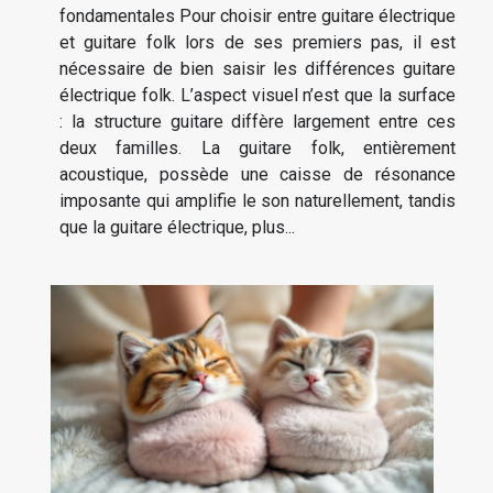
fondamentales Pour choisir entre guitare électrique
et guitare folk lors de ses premiers pas, il est
nécessaire de bien saisir les différences guitare
électrique folk. L’aspect visuel n’est que la surface
: la structure guitare diffère largement entre ces
deux familles. La guitare folk, entièrement
acoustique, possède une caisse de résonance
imposante qui amplifie le son naturellement, tandis
que la guitare électrique, plus...