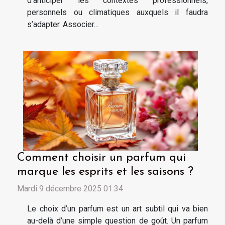
d’anticiper les contextes professionnels,
personnels ou climatiques auxquels il faudra
s’adapter. Associer...
Comment choisir un parfum qui
marque les esprits et les saisons ?
Mardi 9 décembre 2025 01:34
Le choix d’un parfum est un art subtil qui va bien
au-delà d’une simple question de goût. Un parfum