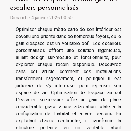
escaliers personnalisés
Dimanche 4 janvier 2026 00:50
Optimiser chaque mètre carré de son intérieur est
devenu une priorité dans de nombreux foyers, où le
gain d’espace est un véritable défi. Les escaliers
personnalisés offrent une solution ingénieuse,
alliant design sur-mesure et fonctionnalité, pour
exploiter chaque recoin disponible. Découvrez
dans cet article comment ces installations
transforment l’agencement, et pourquoi il est
judicieux de s’y intéresser pour repenser son
espace de vie. Optimisation de l’espace au sol
L’escalier sur-mesure offre un gain de place
considérable grâce à une adaptation totale à la
configuration de l’habitat et à vos besoins. En
exploitant chaque centimètre, il transforme la
structure portante en un véritable atout