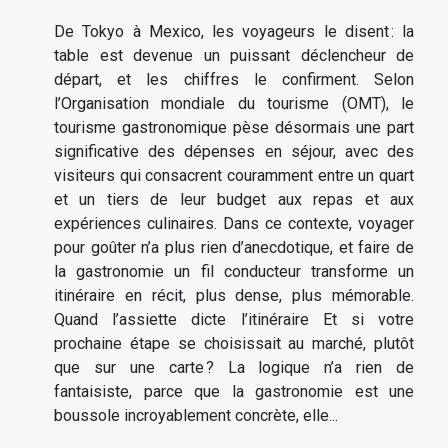
De Tokyo à Mexico, les voyageurs le disent : la
table est devenue un puissant déclencheur de
départ, et les chiffres le confirment. Selon
l’Organisation mondiale du tourisme (OMT), le
tourisme gastronomique pèse désormais une part
significative des dépenses en séjour, avec des
visiteurs qui consacrent couramment entre un quart
et un tiers de leur budget aux repas et aux
expériences culinaires. Dans ce contexte, voyager
pour goûter n’a plus rien d’anecdotique, et faire de
la gastronomie un fil conducteur transforme un
itinéraire en récit, plus dense, plus mémorable.
Quand l’assiette dicte l’itinéraire Et si votre
prochaine étape se choisissait au marché, plutôt
que sur une carte ? La logique n’a rien de
fantaisiste, parce que la gastronomie est une
boussole incroyablement concrète, elle...