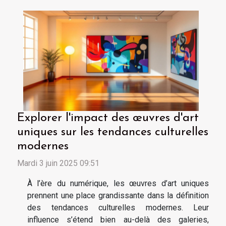
Explorer l'impact des œuvres d'art
uniques sur les tendances culturelles
modernes
Mardi 3 juin 2025 09:51
À l’ère du numérique, les œuvres d’art uniques
prennent une place grandissante dans la définition
des tendances culturelles modernes. Leur
influence s’étend bien au-delà des galeries,