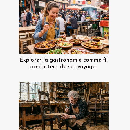
Explorer la gastronomie comme fil
conducteur de ses voyages