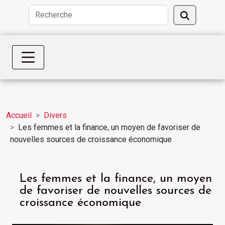
Accueil
Divers
Les femmes et la finance, un moyen de favoriser de
nouvelles sources de croissance économique
Les femmes et la finance, un moyen
de favoriser de nouvelles sources de
croissance économique