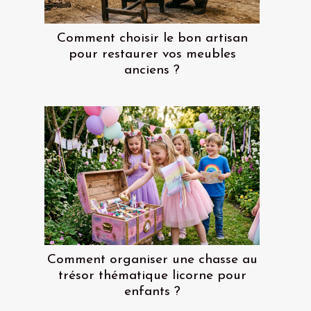
Comment choisir le bon artisan
pour restaurer vos meubles
anciens ?
Comment organiser une chasse au
trésor thématique licorne pour
enfants ?