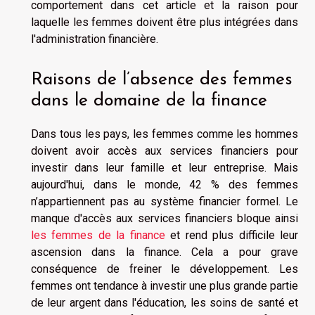
comportement dans cet article et la raison pour
laquelle les femmes doivent être plus intégrées dans
l'administration financière.
Raisons de l’absence des femmes
dans le domaine de la finance
Dans tous les pays, les femmes comme les hommes
doivent avoir accès aux services financiers pour
investir dans leur famille et leur entreprise. Mais
aujourd'hui, dans le monde, 42 % des femmes
n’appartiennent pas au système financier formel. Le
manque d'accès aux services financiers bloque ainsi
les femmes de la finance
et rend plus difficile leur
ascension dans la finance. Cela a pour grave
conséquence de freiner le développement. Les
femmes ont tendance à investir une plus grande partie
de leur argent dans l'éducation, les soins de santé et