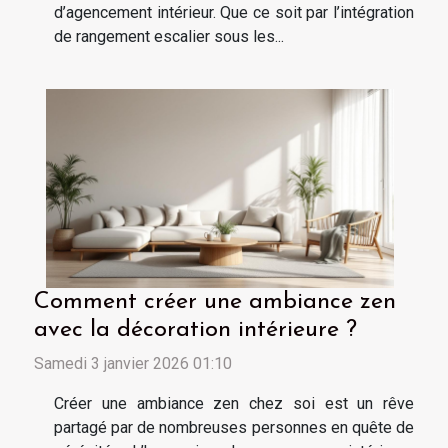
d’agencement intérieur. Que ce soit par l’intégration
de rangement escalier sous les...
Comment créer une ambiance zen
avec la décoration intérieure ?
Samedi 3 janvier 2026 01:10
Créer une ambiance zen chez soi est un rêve
partagé par de nombreuses personnes en quête de