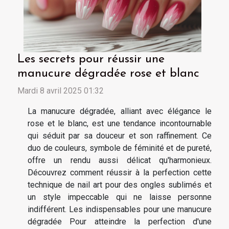
Les secrets pour réussir une
manucure dégradée rose et blanc
Mardi 8 avril 2025 01:32
La manucure dégradée, alliant avec élégance le
rose et le blanc, est une tendance incontournable
qui séduit par sa douceur et son raffinement. Ce
duo de couleurs, symbole de féminité et de pureté,
offre un rendu aussi délicat qu'harmonieux.
Découvrez comment réussir à la perfection cette
technique de nail art pour des ongles sublimés et
un style impeccable qui ne laisse personne
indifférent. Les indispensables pour une manucure
dégradée Pour atteindre la perfection d'une