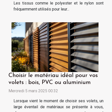
Les tissus comme le polyester et le nylon sont
fréquemment utilisés pour leur...
Choisir le matériau idéal pour vos
volets : bois, PVC ou aluminium
Mercredi 5 mars 2025 00:32
Lorsque vient le moment de choisir ses volets, un
large éventail de matériaux se présente à vous,