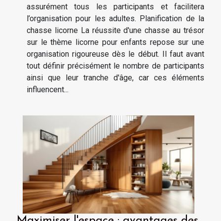
assurément tous les participants et facilitera
l’organisation pour les adultes. Planification de la
chasse licorne La réussite d'une chasse au trésor
sur le thème licorne pour enfants repose sur une
organisation rigoureuse dès le début. Il faut avant
tout définir précisément le nombre de participants
ainsi que leur tranche d'âge, car ces éléments
influencent...
Maximiser l'espace : avantages des