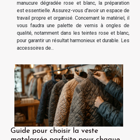
manucure dégradée rose et blanc, la préparation
est essentielle. Assurez-vous d'avoir un espace de
travail propre et organisé. Concernant le matériel, il
vous faudra une palette de vernis à ongles de
qualité, notamment dans les teintes rose et blanc,
pour garantir un résultat harmonieux et durable. Les
accessoires de...
Guide pour choisir la veste
matelassée parfaite pour chaque