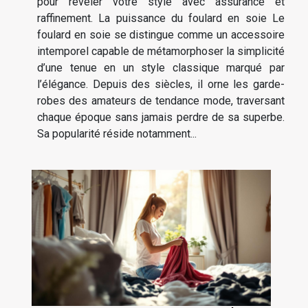
pour révéler votre style avec assurance et
raffinement. La puissance du foulard en soie Le
foulard en soie se distingue comme un accessoire
intemporel capable de métamorphoser la simplicité
d’une tenue en un style classique marqué par
l’élégance. Depuis des siècles, il orne les garde-
robes des amateurs de tendance mode, traversant
chaque époque sans jamais perdre de sa superbe.
Sa popularité réside notamment...