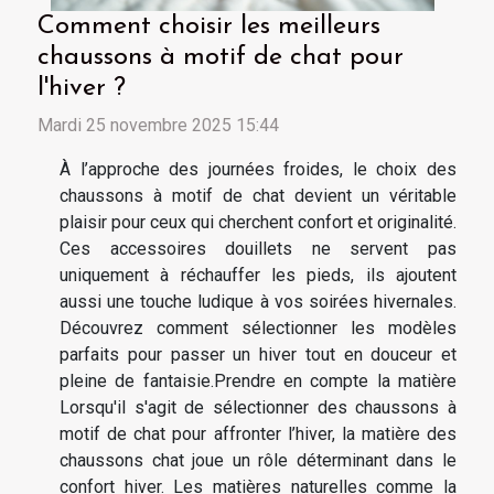
Comment choisir les meilleurs
chaussons à motif de chat pour
l'hiver ?
Mardi 25 novembre 2025 15:44
À l’approche des journées froides, le choix des
chaussons à motif de chat devient un véritable
plaisir pour ceux qui cherchent confort et originalité.
Ces accessoires douillets ne servent pas
uniquement à réchauffer les pieds, ils ajoutent
aussi une touche ludique à vos soirées hivernales.
Découvrez comment sélectionner les modèles
parfaits pour passer un hiver tout en douceur et
pleine de fantaisie.Prendre en compte la matière
Lorsqu'il s'agit de sélectionner des chaussons à
motif de chat pour affronter l’hiver, la matière des
chaussons chat joue un rôle déterminant dans le
confort hiver. Les matières naturelles comme la