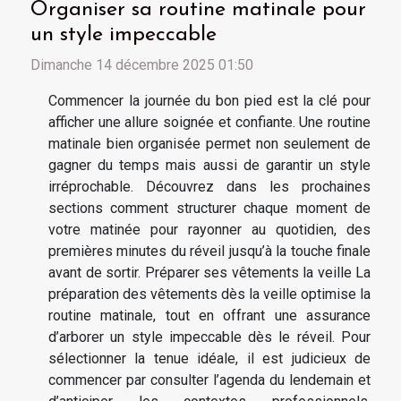
Organiser sa routine matinale pour
un style impeccable
Dimanche 14 décembre 2025 01:50
Commencer la journée du bon pied est la clé pour
afficher une allure soignée et confiante. Une routine
matinale bien organisée permet non seulement de
gagner du temps mais aussi de garantir un style
irréprochable. Découvrez dans les prochaines
sections comment structurer chaque moment de
votre matinée pour rayonner au quotidien, des
premières minutes du réveil jusqu’à la touche finale
avant de sortir. Préparer ses vêtements la veille La
préparation des vêtements dès la veille optimise la
routine matinale, tout en offrant une assurance
d’arborer un style impeccable dès le réveil. Pour
sélectionner la tenue idéale, il est judicieux de
commencer par consulter l’agenda du lendemain et