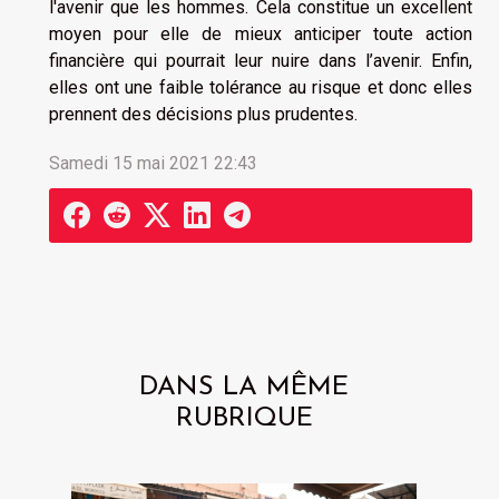
l'avenir que les hommes. Cela constitue un excellent
moyen pour elle de mieux anticiper toute action
financière qui pourrait leur nuire dans l’avenir. Enfin,
elles ont une faible tolérance au risque et donc elles
prennent des décisions plus prudentes.
Samedi 15 mai 2021 22:43
DANS LA MÊME
RUBRIQUE