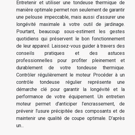
Entretenir et utiliser une tondeuse thermique de
manière optimale permet non seulement de garantir
une pelouse impeccable, mais aussi d’assurer une
longévité maximale à votre outil de jardinage.
Pourtant, beaucoup sous-estiment les gestes
quotidiens qui préservent le bon fonctionnement
de leur appareil. Laissez-vous guider à travers des
conseils pratiques et des astuces
professionnelles pour profiter pleinement et
durablement de votre tondeuse thermique.
Contrôler régulièrement le moteur Procéder à un
contrôle tondeuse régulier représente une
démarche clé pour garantir la longévité et la
performance de votre équipement. Un entretien
moteur permet d’anticiper l’encrassement, de
prévenir l’usure précipitée des composants et de
maintenir une qualité de coupe optimale. D’après
un...