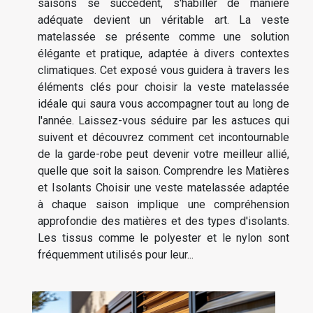
saisons se succèdent, s'habiller de manière
adéquate devient un véritable art. La veste
matelassée se présente comme une solution
élégante et pratique, adaptée à divers contextes
climatiques. Cet exposé vous guidera à travers les
éléments clés pour choisir la veste matelassée
idéale qui saura vous accompagner tout au long de
l'année. Laissez-vous séduire par les astuces qui
suivent et découvrez comment cet incontournable
de la garde-robe peut devenir votre meilleur allié,
quelle que soit la saison. Comprendre les Matières
et Isolants Choisir une veste matelassée adaptée
à chaque saison implique une compréhension
approfondie des matières et des types d'isolants.
Les tissus comme le polyester et le nylon sont
fréquemment utilisés pour leur...