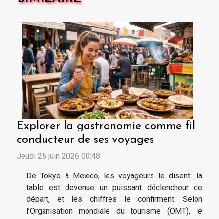
Explorer la gastronomie comme fil
conducteur de ses voyages
Jeudi 25 juin 2026 00:48
De Tokyo à Mexico, les voyageurs le disent : la
table est devenue un puissant déclencheur de
départ, et les chiffres le confirment. Selon
l’Organisation mondiale du tourisme (OMT), le