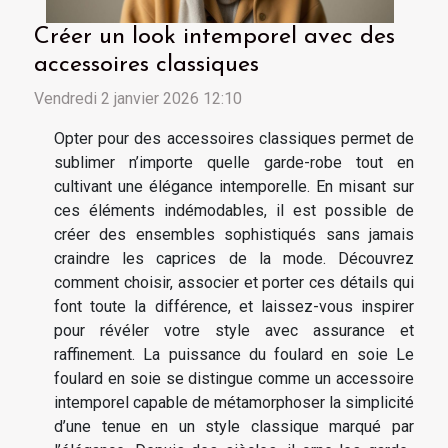
Créer un look intemporel avec des
accessoires classiques
Vendredi 2 janvier 2026 12:10
Opter pour des accessoires classiques permet de
sublimer n’importe quelle garde-robe tout en
cultivant une élégance intemporelle. En misant sur
ces éléments indémodables, il est possible de
créer des ensembles sophistiqués sans jamais
craindre les caprices de la mode. Découvrez
comment choisir, associer et porter ces détails qui
font toute la différence, et laissez-vous inspirer
pour révéler votre style avec assurance et
raffinement. La puissance du foulard en soie Le
foulard en soie se distingue comme un accessoire
intemporel capable de métamorphoser la simplicité
d’une tenue en un style classique marqué par