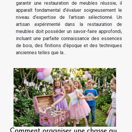
garantir une restauration de meubles réussie, il
apparaît fondamental d’évaluer soigneusement le
niveau d’expertise de l’artisan sélectionné. Un
artisan expérimenté dans la restauration de
meubles doit posséder un savoir-faire approfondi,
incluant une parfaite connaissance des essences
de bois, des finitions d’époque et des techniques
anciennes telles que la...
Comment organiser une chasse au