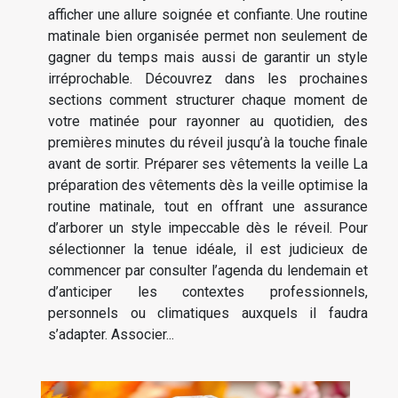
afficher une allure soignée et confiante. Une routine
matinale bien organisée permet non seulement de
gagner du temps mais aussi de garantir un style
irréprochable. Découvrez dans les prochaines
sections comment structurer chaque moment de
votre matinée pour rayonner au quotidien, des
premières minutes du réveil jusqu’à la touche finale
avant de sortir. Préparer ses vêtements la veille La
préparation des vêtements dès la veille optimise la
routine matinale, tout en offrant une assurance
d’arborer un style impeccable dès le réveil. Pour
sélectionner la tenue idéale, il est judicieux de
commencer par consulter l’agenda du lendemain et
d’anticiper les contextes professionnels,
personnels ou climatiques auxquels il faudra
s’adapter. Associer...