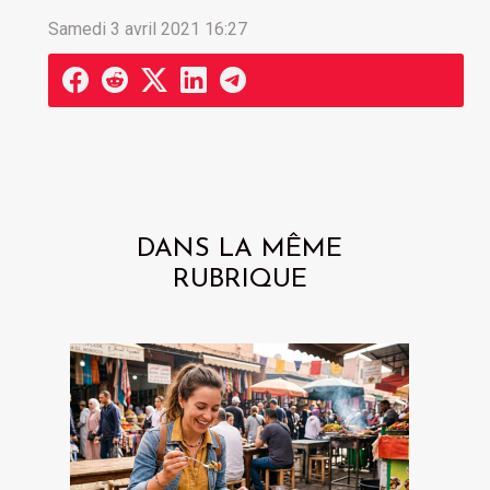
Samedi 3 avril 2021 16:27
DANS LA MÊME
RUBRIQUE