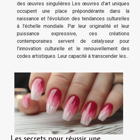
des œuvres singulières Les œuvres d’art uniques
occupent une place prépondérante dans la
naissance et l’évolution des tendances culturelles
à l’échelle mondiale. Par leur originalité et leur
puissance expressive, ces créations
contemporaines servent de catalyseur pour
l’innovation culturelle et le renouvellement des
codes artistiques. Leur capacité à transcender les...
Les secrets pour réussir une