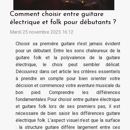
Comment choisir entre guitare
électrique et folk pour débutants ?
Mardi 25 novembre 2025 16:12
Choisir sa première guitare n'est jamais évident
pour un débutant. Entre les sons chaleureux de la
guitare folk et la polyvalence de la guitare
électrique, le choix peut sembler délicat.
Découvrez dans cet article les critères essentiels
à prendre en compte pour bien orienter votre
décision et commencez votre aventure musicale du
bon pied. Comprendre les différences
fondamentales Pour choisir entre guitare électrique
et guitare folk lors de ses premiers pas, il est
nécessaire de bien saisir les différences guitare
électrique folk. L’aspect visuel n’est que la surface
: la structure guitare diffère largement entre ces