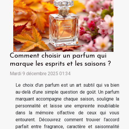
Comment choisir un parfum qui
marque les esprits et les saisons ?
Mardi 9 décembre 2025 01:34
Le choix d’un parfum est un art subtil qui va bien
au-delà d’une simple question de goût. Un parfum
marquant accompagne chaque saison, souligne la
personnalité et laisse une empreinte inoubliable
dans la mémoire olfactive de ceux qui vous
entourent. Découvrez comment trouver l’accord
parfait entre fragrance, caractère et saisonnalité