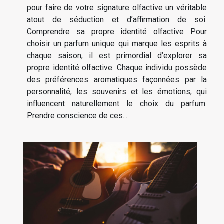
pour faire de votre signature olfactive un véritable
atout de séduction et d’affirmation de soi.
Comprendre sa propre identité olfactive Pour
choisir un parfum unique qui marque les esprits à
chaque saison, il est primordial d’explorer sa
propre identité olfactive. Chaque individu possède
des préférences aromatiques façonnées par la
personnalité, les souvenirs et les émotions, qui
influencent naturellement le choix du parfum.
Prendre conscience de ces...