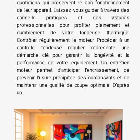
quotidiens qui préservent le bon fonctionnement
de leur appareil. Laissez-vous guider à travers des
conseils pratiques et des astuces
professionnelles pour profiter pleinement et
durablement de votre tondeuse thermique.
Contrôler régulièrement le moteur Procéder à un
contrôle tondeuse régulier représente une
démarche clé pour garantir la longévité et la
performance de votre équipement. Un entretien
moteur permet d’anticiper l’encrassement, de
prévenir l’usure précipitée des composants et de
maintenir une qualité de coupe optimale. D’après
un...