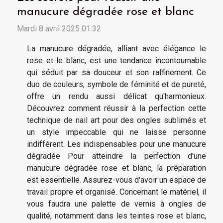
manucure dégradée rose et blanc
Mardi 8 avril 2025 01:32
La manucure dégradée, alliant avec élégance le
rose et le blanc, est une tendance incontournable
qui séduit par sa douceur et son raffinement. Ce
duo de couleurs, symbole de féminité et de pureté,
offre un rendu aussi délicat qu'harmonieux.
Découvrez comment réussir à la perfection cette
technique de nail art pour des ongles sublimés et
un style impeccable qui ne laisse personne
indifférent. Les indispensables pour une manucure
dégradée Pour atteindre la perfection d'une
manucure dégradée rose et blanc, la préparation
est essentielle. Assurez-vous d'avoir un espace de
travail propre et organisé. Concernant le matériel, il
vous faudra une palette de vernis à ongles de
qualité, notamment dans les teintes rose et blanc,