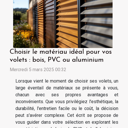
Choisir le matériau idéal pour vos
volets : bois, PVC ou aluminium
Mercredi 5 mars 2025 00:32
Lorsque vient le moment de choisir ses volets, un
large éventail de matériaux se présente à vous,
chacun avec ses propres avantages et
inconvénients. Que vous privilégiez l'esthétique, la
durabilité, l'entretien facile ou le coût, la décision
peut s'avérer complexe. Cet écrit se propose de
vous guider dans votre sélection en explorant les