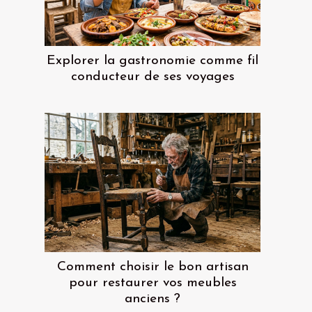
Explorer la gastronomie comme fil
conducteur de ses voyages
Comment choisir le bon artisan
pour restaurer vos meubles
anciens ?