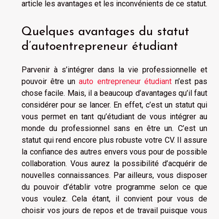
article les avantages et les inconvénients de ce statut.
Quelques avantages du statut
d’autoentrepreneur étudiant
Parvenir à s’intégrer dans la vie professionnelle et
pouvoir être un
auto entrepreneur étudiant
n’est pas
chose facile. Mais, il a beaucoup d’avantages qu’il faut
considérer pour se lancer. En effet, c’est un statut qui
vous permet en tant qu’étudiant de vous intégrer au
monde du professionnel sans en être un. C’est un
statut qui rend encore plus robuste votre CV. Il assure
la confiance des autres envers vous pour de possible
collaboration. Vous aurez la possibilité d’acquérir de
nouvelles connaissances. Par ailleurs, vous disposer
du pouvoir d’établir votre programme selon ce que
vous voulez. Cela étant, il convient pour vous de
choisir vos jours de repos et de travail puisque vous