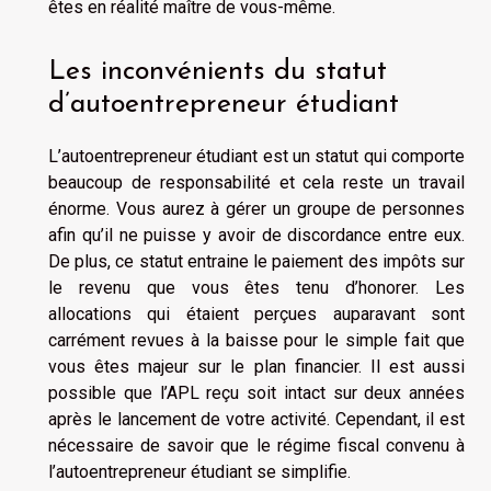
êtes en réalité maître de vous-même.
Les inconvénients du statut
d’autoentrepreneur étudiant
L’autoentrepreneur étudiant est un statut qui comporte
beaucoup de responsabilité et cela reste un travail
énorme. Vous aurez à gérer un groupe de personnes
afin qu’il ne puisse y avoir de discordance entre eux.
De plus, ce statut entraine le paiement des impôts sur
le revenu que vous êtes tenu d’honorer. Les
allocations qui étaient perçues auparavant sont
carrément revues à la baisse pour le simple fait que
vous êtes majeur sur le plan financier. Il est aussi
possible que l’APL reçu soit intact sur deux années
après le lancement de votre activité. Cependant, il est
nécessaire de savoir que le régime fiscal convenu à
l’autoentrepreneur étudiant se simplifie.