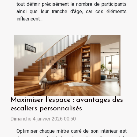
tout définir précisément le nombre de participants
ainsi que leur tranche d'âge, car ces éléments
influencent...
Maximiser l'espace : avantages des
escaliers personnalisés
Dimanche 4 janvier 2026 00:50
Optimiser chaque mètre carré de son intérieur est