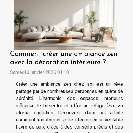
Comment créer une ambiance zen
avec la décoration intérieure ?
Samedi 3 janvier 2026 01:10
Créer une ambiance zen chez soi est un rêve
partagé par de nombreuses personnes en quête de
sérénité. L’harmonie des espaces intérieurs
influence le bien-être et offre un refuge face au
stress quotidien. Découvrez dans cet article
comment transformer votre intérieur en un véritable
havre de paix grâce à des conseils précis et des