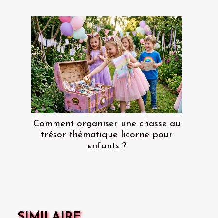
Comment organiser une chasse au
trésor thématique licorne pour
enfants ?
SIMILAIRE