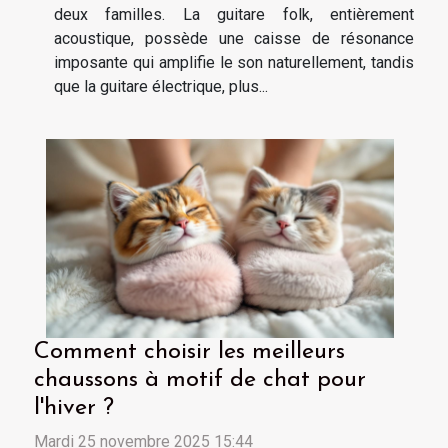
deux familles. La guitare folk, entièrement
acoustique, possède une caisse de résonance
imposante qui amplifie le son naturellement, tandis
que la guitare électrique, plus...
Comment choisir les meilleurs
chaussons à motif de chat pour
l'hiver ?
Mardi 25 novembre 2025 15:44