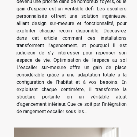
devenu une priorité dans de nombreux foyers, où le
gain d’espace est un véritable défi. Les escaliers
personnalisés offrent une solution ingénieuse,
alliant design sur-mesure et fonctionnalité, pour
exploiter chaque recoin disponible. Découvrez
dans cet article comment ces installations
transforment l’agencement, et pourquoi il est
judicieux de s’y intéresser pour repenser son
espace de vie. Optimisation de l’espace au sol
L’escalier sur-mesure offre un gain de place
considérable grâce à une adaptation totale à la
configuration de l’habitat et à vos besoins. En
exploitant chaque centimètre, il transforme la
structure portante en un véritable atout
d’agencement intérieur. Que ce soit par l’intégration
de rangement escalier sous les...