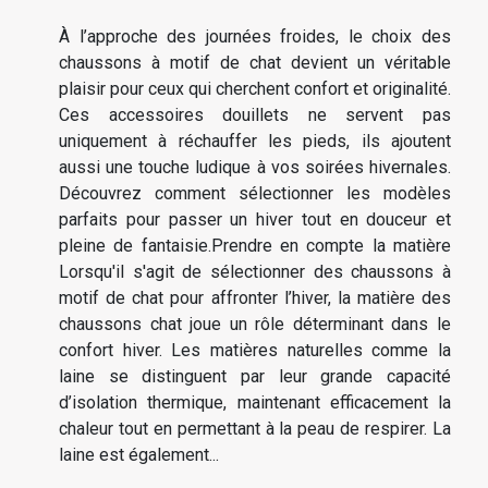
À l’approche des journées froides, le choix des
chaussons à motif de chat devient un véritable
plaisir pour ceux qui cherchent confort et originalité.
Ces accessoires douillets ne servent pas
uniquement à réchauffer les pieds, ils ajoutent
aussi une touche ludique à vos soirées hivernales.
Découvrez comment sélectionner les modèles
parfaits pour passer un hiver tout en douceur et
pleine de fantaisie.Prendre en compte la matière
Lorsqu'il s'agit de sélectionner des chaussons à
motif de chat pour affronter l’hiver, la matière des
chaussons chat joue un rôle déterminant dans le
confort hiver. Les matières naturelles comme la
laine se distinguent par leur grande capacité
d’isolation thermique, maintenant efficacement la
chaleur tout en permettant à la peau de respirer. La
laine est également...