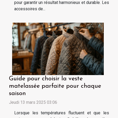
pour garantir un résultat harmonieux et durable. Les
accessoires de...
Guide pour choisir la veste
matelassée parfaite pour chaque
saison
Jeudi 13 mars 2025 03:06
Lorsque les températures fluctuent et que les