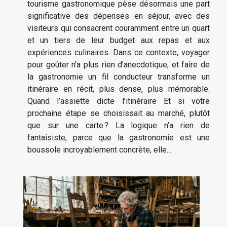
tourisme gastronomique pèse désormais une part
significative des dépenses en séjour, avec des
visiteurs qui consacrent couramment entre un quart
et un tiers de leur budget aux repas et aux
expériences culinaires. Dans ce contexte, voyager
pour goûter n’a plus rien d’anecdotique, et faire de
la gastronomie un fil conducteur transforme un
itinéraire en récit, plus dense, plus mémorable.
Quand l’assiette dicte l’itinéraire Et si votre
prochaine étape se choisissait au marché, plutôt
que sur une carte ? La logique n’a rien de
fantaisiste, parce que la gastronomie est une
boussole incroyablement concrète, elle...