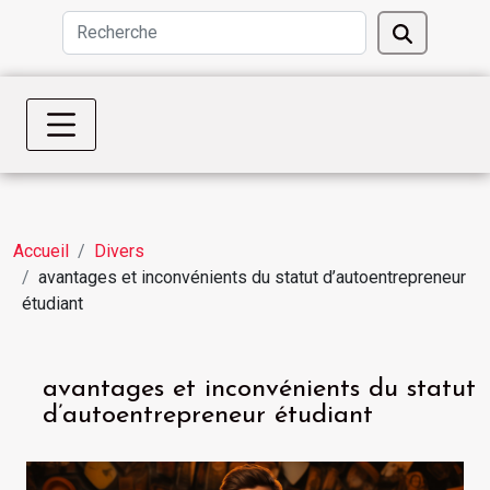
Accueil
Divers
avantages et inconvénients du statut d’autoentrepreneur
étudiant
avantages et inconvénients du statut
d’autoentrepreneur étudiant