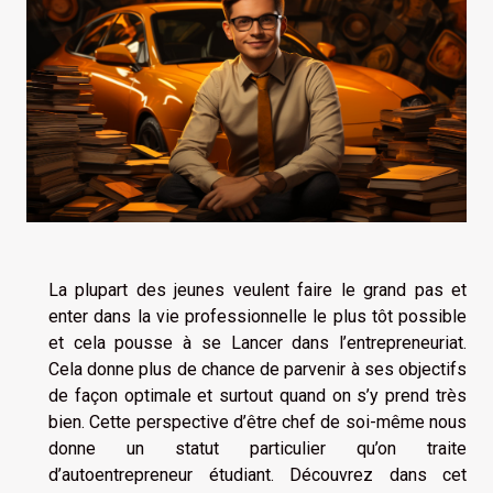
La plupart des jeunes veulent faire le grand pas et
enter dans la vie professionnelle le plus tôt possible
et cela pousse à se Lancer dans l’entrepreneuriat.
Cela donne plus de chance de parvenir à ses objectifs
de façon optimale et surtout quand on s’y prend très
bien. Cette perspective d’être chef de soi-même nous
donne un statut particulier qu’on traite
d’autoentrepreneur étudiant. Découvrez dans cet