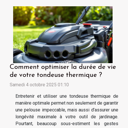
Comment optimiser la durée de vie
de votre tondeuse thermique ?
Samedi 4 octobre 2025 01:10
Entretenir et utiliser une tondeuse thermique de
manière optimale permet non seulement de garantir
une pelouse impeccable, mais aussi d’assurer une
longévité maximale à votre outil de jardinage.
Pourtant, beaucoup sous-estiment les gestes