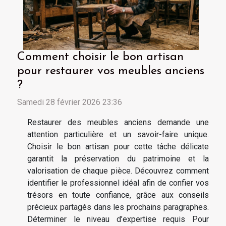
Comment choisir le bon artisan
pour restaurer vos meubles anciens
?
Samedi 28 février 2026 23:36
Restaurer des meubles anciens demande une
attention particulière et un savoir-faire unique.
Choisir le bon artisan pour cette tâche délicate
garantit la préservation du patrimoine et la
valorisation de chaque pièce. Découvrez comment
identifier le professionnel idéal afin de confier vos
trésors en toute confiance, grâce aux conseils
précieux partagés dans les prochains paragraphes.
Déterminer le niveau d’expertise requis Pour