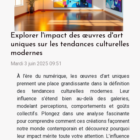
Explorer l'impact des œuvres d'art
uniques sur les tendances culturelles
modernes
Mardi 3 juin 2025 09:51
À l’ère du numérique, les œuvres d’art uniques
prennent une place grandissante dans la définition
des tendances culturelles modernes. Leur
influence s’étend bien au-delà des galeries,
modelant perceptions, comportements et goûts
collectifs. Plongez dans une analyse fascinante
pour comprendre comment ces créations façonnent
notre monde contemporain et découvrez pourquoi
leur impact mérite toute votre attention. L’influence