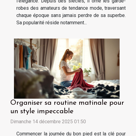
l’élégance. Depuis des siècles, il orne les garde-
robes des amateurs de tendance mode, traversant
chaque époque sans jamais perdre de sa superbe.
Sa popularité réside notamment...
Organiser sa routine matinale pour
un style impeccable
Dimanche 14 décembre 2025 01:50
Commencer la journée du bon pied est la clé pour