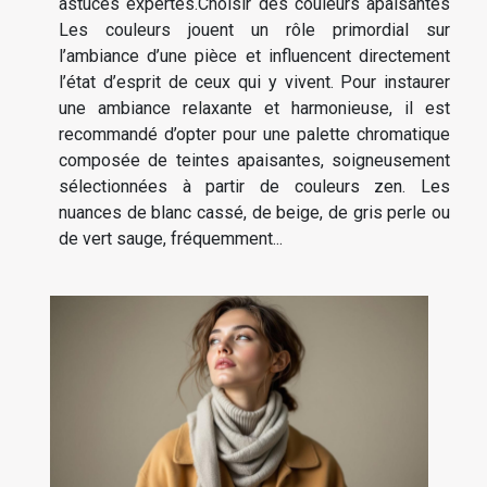
astuces expertes.Choisir des couleurs apaisantes
Les couleurs jouent un rôle primordial sur
l’ambiance d’une pièce et influencent directement
l’état d’esprit de ceux qui y vivent. Pour instaurer
une ambiance relaxante et harmonieuse, il est
recommandé d’opter pour une palette chromatique
composée de teintes apaisantes, soigneusement
sélectionnées à partir de couleurs zen. Les
nuances de blanc cassé, de beige, de gris perle ou
de vert sauge, fréquemment...