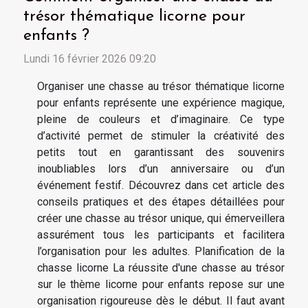
trésor thématique licorne pour
enfants ?
Lundi 16 février 2026 09:20
Organiser une chasse au trésor thématique licorne
pour enfants représente une expérience magique,
pleine de couleurs et d’imaginaire. Ce type
d’activité permet de stimuler la créativité des
petits tout en garantissant des souvenirs
inoubliables lors d’un anniversaire ou d’un
événement festif. Découvrez dans cet article des
conseils pratiques et des étapes détaillées pour
créer une chasse au trésor unique, qui émerveillera
assurément tous les participants et facilitera
l’organisation pour les adultes. Planification de la
chasse licorne La réussite d'une chasse au trésor
sur le thème licorne pour enfants repose sur une
organisation rigoureuse dès le début. Il faut avant