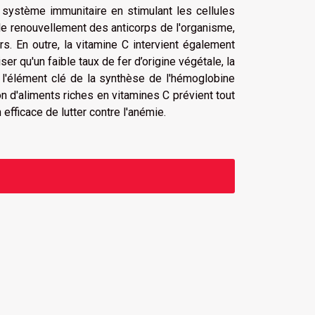
u système immunitaire en stimulant les cellules
 le renouvellement des anticorps de l'organisme,
rs. En outre, la vitamine C intervient également
er qu'un faible taux de fer d’origine végétale, la
t l'élément clé de la synthèse de l'hémoglobine
n d'aliments riches en vitamines C prévient tout
efficace de lutter contre l'anémie.