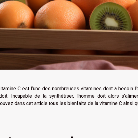
vitamine C est l’une des nombreuses vitamines dont a besoin l
doit. Incapable de la synthétiser, l’homme doit alors s’alim
ouvez dans cet article tous les bienfaits de la vitamine C ainsi 