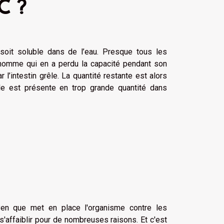
C ?
soit soluble dans de l’eau. Presque tous les
’homme qui en a perdu la capacité pendant son
r l’intestin grêle. La quantité restante est alors
e est présente en trop grande quantité dans
yen que met en place l'organisme contre les
'affaiblir pour de nombreuses raisons. Et c'est