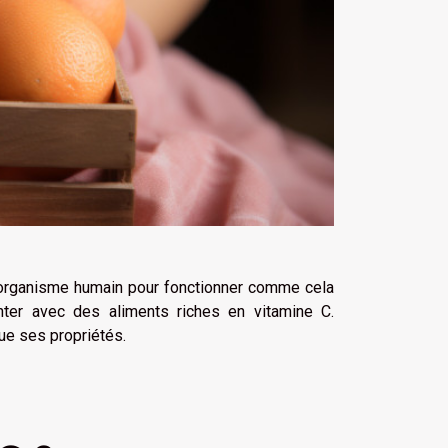
’organisme humain pour fonctionner comme cela
enter avec des aliments riches en vitamine C.
que ses propriétés.