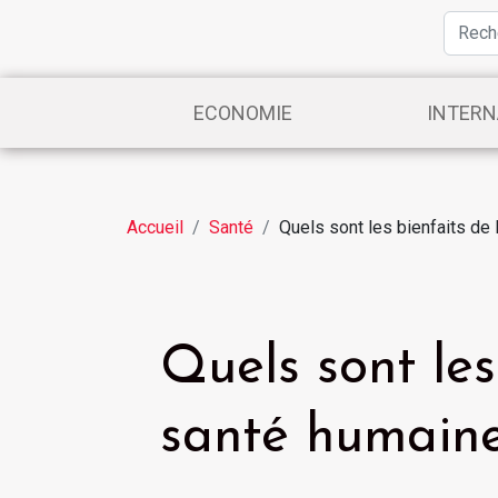
ECONOMIE
INTERN
Accueil
Santé
Quels sont les bienfaits de 
Quels sont les
santé humaine