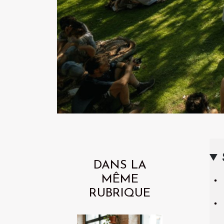
DANS LA
MÊME
RUBRIQUE