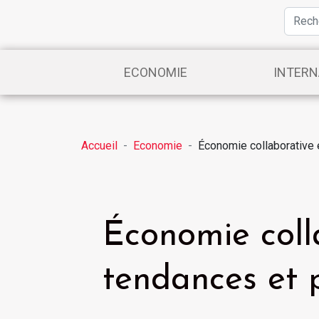
ECONOMIE
INTERN
Accueil
Economie
Économie collaborative 
Économie coll
tendances et p