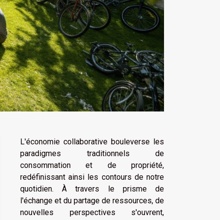
L'économie collaborative bouleverse les
paradigmes traditionnels de
consommation et de propriété,
redéfinissant ainsi les contours de notre
quotidien. À travers le prisme de
l'échange et du partage de ressources, de
nouvelles perspectives s'ouvrent,