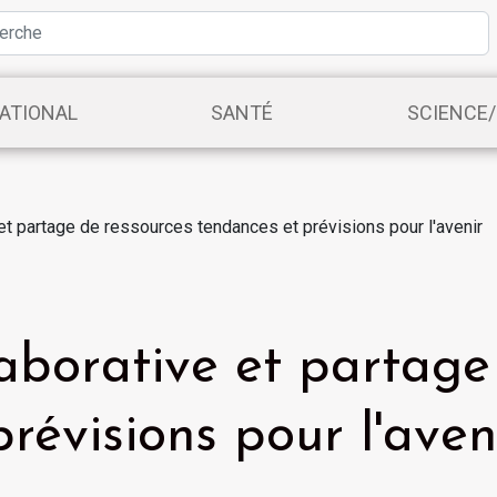
ATIONAL
SANTÉ
SCIENCE
et partage de ressources tendances et prévisions pour l'avenir
aborative et partage
révisions pour l'aven