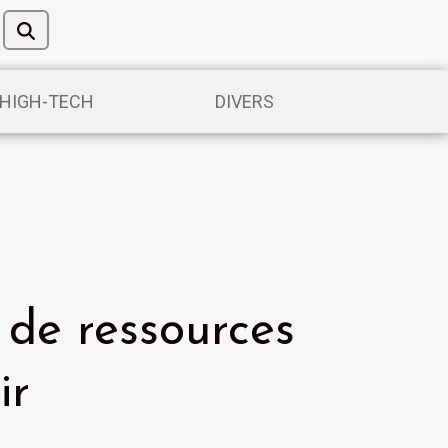
/HIGH-TECH
DIVERS
 de ressources
ir