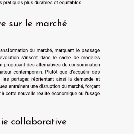
es pratiques plus durables et équitables.
ve sur le marché
transformation du marché, marquant le passage
évolution s'inscrit dans le cadre de modèles
 en proposant des alternatives de consommation
ateur contemporain. Plutôt que d'acquérir des
 les partager, réorientant ainsi la demande et
es entraînent une disruption du marché, forçant
r à cette nouvelle réalité économique où l'usage
ie collaborative