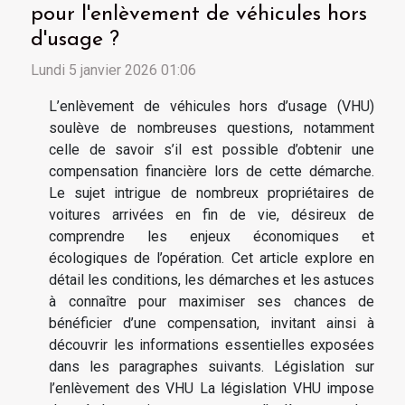
pour l'enlèvement de véhicules hors
d'usage ?
Lundi 5 janvier 2026 01:06
L’enlèvement de véhicules hors d’usage (VHU)
soulève de nombreuses questions, notamment
celle de savoir s’il est possible d’obtenir une
compensation financière lors de cette démarche.
Le sujet intrigue de nombreux propriétaires de
voitures arrivées en fin de vie, désireux de
comprendre les enjeux économiques et
écologiques de l’opération. Cet article explore en
détail les conditions, les démarches et les astuces
à connaître pour maximiser ses chances de
bénéficier d’une compensation, invitant ainsi à
découvrir les informations essentielles exposées
dans les paragraphes suivants. Législation sur
l’enlèvement des VHU La législation VHU impose