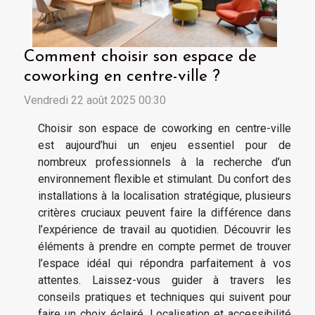
Comment choisir son espace de
coworking en centre-ville ?
Vendredi 22 août 2025 00:30
Choisir son espace de coworking en centre-ville
est aujourd’hui un enjeu essentiel pour de
nombreux professionnels à la recherche d’un
environnement flexible et stimulant. Du confort des
installations à la localisation stratégique, plusieurs
critères cruciaux peuvent faire la différence dans
l’expérience de travail au quotidien. Découvrir les
éléments à prendre en compte permet de trouver
l’espace idéal qui répondra parfaitement à vos
attentes. Laissez-vous guider à travers les
conseils pratiques et techniques qui suivent pour
faire un choix éclairé. Localisation et accessibilité