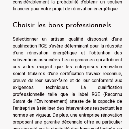
considérablement la probabilité d’obtenir un soutien
financier pour votre projet de rénovation énergétique.
Choisir les bons professionnels
Sélectionner un artisan qualifié disposant d'une
qualification RGE s'avère déterminant pour la réussite
d'une rénovation énergétique et l'obtention des
subventions associées. Les organismes qui attribuent
ces aides exigent que les entreprises rénovation
soient titulaires d'une certification travaux reconnue,
preuve de leur savoir-faire et de leur conformité aux
exigences techniques. La qualification
professionnelle telle que le label RGE (Reconnu
Garant de l’Environnement) atteste de la capacité de
l’entreprise à réaliser des interventions respectant les
normes en vigueur. De plus, une entreprise rénovation
proposant une garantie décennale offre au particulier
une sécurité sur la durabilité des travaux effectués, ce