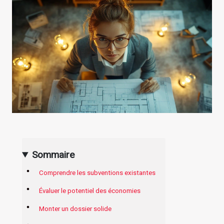
Sommaire
Comprendre les subventions existantes
Évaluer le potentiel des économies
Monter un dossier solide