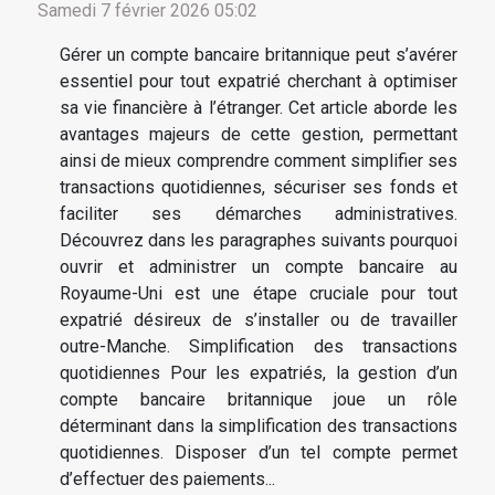
Samedi 7 février 2026 05:02
Gérer un compte bancaire britannique peut s’avérer
essentiel pour tout expatrié cherchant à optimiser
sa vie financière à l’étranger. Cet article aborde les
avantages majeurs de cette gestion, permettant
ainsi de mieux comprendre comment simplifier ses
transactions quotidiennes, sécuriser ses fonds et
faciliter ses démarches administratives.
Découvrez dans les paragraphes suivants pourquoi
ouvrir et administrer un compte bancaire au
Royaume-Uni est une étape cruciale pour tout
expatrié désireux de s’installer ou de travailler
outre-Manche. Simplification des transactions
quotidiennes Pour les expatriés, la gestion d’un
compte bancaire britannique joue un rôle
déterminant dans la simplification des transactions
quotidiennes. Disposer d’un tel compte permet
d’effectuer des paiements...