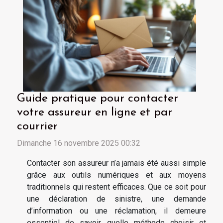
Guide pratique pour contacter
votre assureur en ligne et par
courrier
Dimanche 16 novembre 2025 00:32
Contacter son assureur n’a jamais été aussi simple
grâce aux outils numériques et aux moyens
traditionnels qui restent efficaces. Que ce soit pour
une déclaration de sinistre, une demande
d’information ou une réclamation, il demeure
essentiel de savoir quelle méthode choisir et