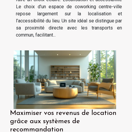
Le choix d’un espace de coworking centre-ville
repose largement sur la localisation et
l’accessibilité du lieu. Un site idéal se distingue par
sa proximité directe avec les transports en
commun, facilitant...
Maximiser vos revenus de location
grâce aux systèmes de
recommandation