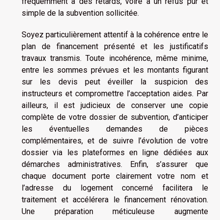
fréquemment à des retards, voire à un refus pur et
simple de la subvention sollicitée.
Soyez particulièrement attentif à la cohérence entre le
plan de financement présenté et les justificatifs
travaux transmis. Toute incohérence, même minime,
entre les sommes prévues et les montants figurant
sur les devis peut éveiller la suspicion des
instructeurs et compromettre l’acceptation aides. Par
ailleurs, il est judicieux de conserver une copie
complète de votre dossier de subvention, d’anticiper
les éventuelles demandes de pièces
complémentaires, et de suivre l’évolution de votre
dossier via les plateformes en ligne dédiées aux
démarches administratives. Enfin, s’assurer que
chaque document porte clairement votre nom et
l’adresse du logement concerné facilitera le
traitement et accélérera le financement rénovation.
Une préparation méticuleuse augmente