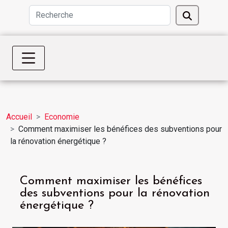
Accueil
Economie
Comment maximiser les bénéfices des subventions pour
la rénovation énergétique ?
Comment maximiser les bénéfices
des subventions pour la rénovation
énergétique ?