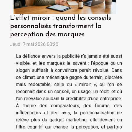
L’effet miroir : quand les conseils
personnalisés transforment la
perception des marques
Jeudi 7 mai 2026 00:20
La défiance envers la publicité n’a jamais été aussi
visible, et les marques le savent : l’époque où un
slogan suffisait à convaincre paraît révolue. Dans
ce climat, une mécanique gagne du terrain, discrète
mais redoutable, celle du « miroir », où l’on se
reconnaît dans un conseil, un usage, un récit, et où
l’on réévalue soudain la crédibilité d’une entreprise.
À l’heure des comparateurs, des forums, des
influenceurs et des avis, la personnalisation ne
relève plus du gadget marketing, elle devient un
filtre cognitif qui change la perception, et parfois