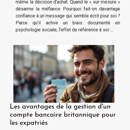
même la décision d’achat. Quand le « sur-mesure »
désarme la méfiance Pourquoi fait-on davantage
confiance à un message qui semble écrit pour soi ?
Parce qu’il active un biais documenté en
psychologie sociale, l’effet de référence à soi :...
Les avantages de la gestion d'un
compte bancaire britannique pour
les expatriés