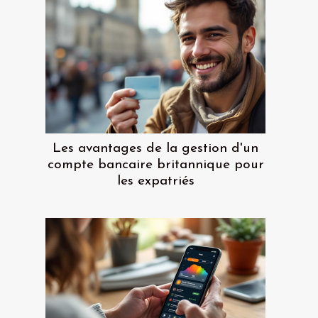
Les avantages de la gestion d'un
compte bancaire britannique pour
les expatriés