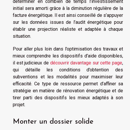
déterminer en combien de temps l’investissement
initial sera amorti grâce à la diminution régulière de la
facture énergétique. Il est ainsi conseillé de s’appuyer
sur les données issues de l’audit énergétique pour
établir une projection réaliste et adaptée à chaque
situation.
Pour aller plus loin dans l’optimisation des travaux et
mieux comprendre les dispositifs d’aide disponibles,
il est judicieux de
découvrir davantage sur cette page
,
qui détaille les conditions d’obtention des
subventions et les modalités pour maximiser leur
efficacité. Ce type de ressource permet d’affiner sa
stratégie en matière de rénovation énergétique et de
tirer parti des dispositifs les mieux adaptés à son
projet.
Monter un dossier solide