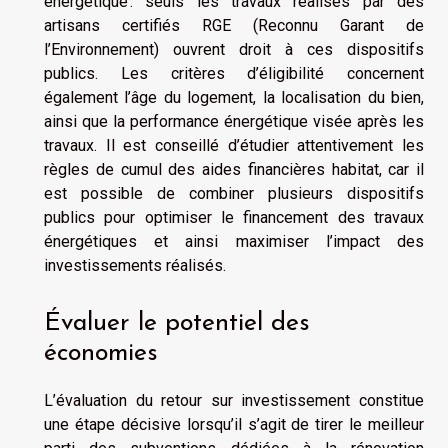
énergétique : seuls les travaux réalisés par des
artisans certifiés RGE (Reconnu Garant de
l’Environnement) ouvrent droit à ces dispositifs
publics. Les critères d’éligibilité concernent
également l’âge du logement, la localisation du bien,
ainsi que la performance énergétique visée après les
travaux. Il est conseillé d’étudier attentivement les
règles de cumul des aides financières habitat, car il
est possible de combiner plusieurs dispositifs
publics pour optimiser le financement des travaux
énergétiques et ainsi maximiser l’impact des
investissements réalisés.
Évaluer le potentiel des
économies
L’évaluation du retour sur investissement constitue
une étape décisive lorsqu’il s’agit de tirer le meilleur