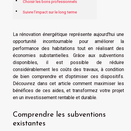
Choisir les bons professionnels
Suivre l’impact sur le long terme
La rénovation énergétique représente aujourd'hui une
opportunité incontournable pour améliorer la
performance des habitations tout en réalisant des
économies substantielles. Grâce aux subventions
disponibles, il est possible de réduire
considérablement les coûts des travaux, à condition
de bien comprendre et d’optimiser ces dispositifs.
Découvrez dans cet article comment maximiser les
bénéfices de ces aides, et transformez votre projet
en un investissement rentable et durable.
Comprendre les subventions
existantes