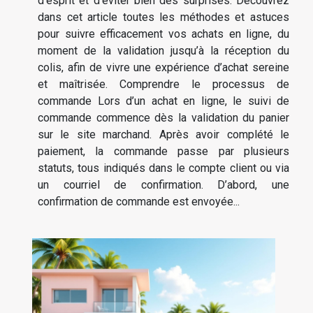
d’esprit et d’éviter bien des surprises. Découvrez
dans cet article toutes les méthodes et astuces
pour suivre efficacement vos achats en ligne, du
moment de la validation jusqu’à la réception du
colis, afin de vivre une expérience d’achat sereine
et maîtrisée. Comprendre le processus de
commande Lors d’un achat en ligne, le suivi de
commande commence dès la validation du panier
sur le site marchand. Après avoir complété le
paiement, la commande passe par plusieurs
statuts, tous indiqués dans le compte client ou via
un courriel de confirmation. D’abord, une
confirmation de commande est envoyée...