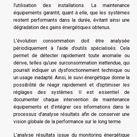
l’utilisation des installations. La maintenance
équipements garantit, quant à elle, que les systèmes
restent performants dans la durée, évitant ainsi une
dégradation des gains énergétiques obtenus.
L’évolution consommation doit être analysée
périodiquement à l’aide d’outils spécialisés. Cela
permet de détecter rapidement toute anomalie ou
dérive, telles qu’une surconsommation inattendue, qui
pourrait indiquer un dysfonctionnement technique ou
un usage inadapté. Ainsi, le suivi énergétique donne la
possibilité de réagir rapidement et d’optimiser les
réglages des systèmes. Il est essentiel de
documenter chaque intervention de maintenance
équipements et d’intégrer ces informations dans le
processus d’analyse résultats afin de conserver une
vision globale de la performance sur le long terme.
L’analyse résultats issue du monitoring énergétique