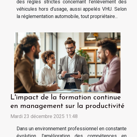
des règles strictes concernant l’enlèvement des
véhicules hors d’usage, aussi appelés VHU. Selon
la réglementation automobile, tout propriétaire...
L'impact de la formation continue
en management sur la productivité
Mardi 23 décembre 2025 11:48
Dans un environnement professionnel en constante
évolution, l'amélioration des compétences en