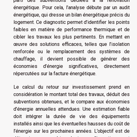
parti des subventions dédiées à la rénovation
énergétique. Pour cela, l’analyse débute par un audit
énergétique, qui dresse un bilan énergétique précis du
logement. Ce diagnostic permet d’identifier les points
faibles en matière de performance thermique et de
cibler les travaux les plus pertinents. En mettant en
œuvre des solutions efficaces, telles que l’isolation
renforcée ou le remplacement des systèmes de
chauffage, il devient possible de générer des
économies d’énergie significatives, directement
répercutées sur la facture énergétique.
Le calcul du retour sur investissement prend en
considération le montant total des travaux, déduit des
subventions obtenues, et le compare aux économies
d’énergie annuelles attendues. Une estimation fiable
doit intégrer la durée de vie des équipements
installés ainsi que les éventuelles hausses du coût de
l’énergie sur les prochaines années. L’objectif est de