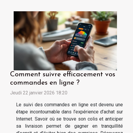
Comment suivre efficacement vos
commandes en ligne ?
Jeudi 22 janvier 2026 18:20
Le suivi des commandes en ligne est devenu une
étape incontournable dans l’expérience d’achat sur
Internet. Savoir où se trouve son colis et anticiper
sa livraison permet de gagner en tranquillité