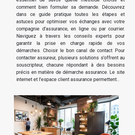
comment bien formuler sa demande. Découvrez
dans ce guide pratique toutes les étapes et
astuces pour optimiser vos échanges avec votre
compagnie d’assurance, en ligne ou par courrier.
Naviguez à travers les conseils experts pour
garantir la prise en charge rapide de vos
démarches. Choisir le bon canal de contact Pour
contacter assureur, plusieurs solutions s’offrent au
souscripteur, chacune répondant à des besoins
précis en matière de démarche assurance. Le site
internet et l’espace client assurance permettent...