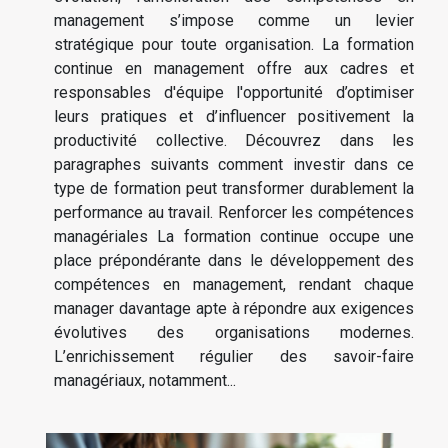
management s’impose comme un levier
stratégique pour toute organisation. La formation
continue en management offre aux cadres et
responsables d'équipe l'opportunité d’optimiser
leurs pratiques et d’influencer positivement la
productivité collective. Découvrez dans les
paragraphes suivants comment investir dans ce
type de formation peut transformer durablement la
performance au travail. Renforcer les compétences
managériales La formation continue occupe une
place prépondérante dans le développement des
compétences en management, rendant chaque
manager davantage apte à répondre aux exigences
évolutives des organisations modernes.
L’enrichissement régulier des savoir-faire
managériaux, notamment...