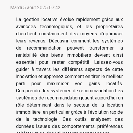
Mardi 5 août 2025 07:42
La gestion locative évolue rapidement grâce aux
avancées technologiques, et les propriétaires
cherchent constamment des moyens d’optimiser
leurs revenus. Découvrir comment les systèmes
de recommandation peuvent transformer la
rentabilité des biens immobiliers devient ainsi
essentiel pour rester compétitif. Laissez-vous
guider à travers les différents aspects de cette
innovation et apprenez comment en tirer le meilleur
parti pour maximiser vos gains locatifs.
Comprendre les systèmes de recommandation Les
systèmes de recommandation jouent aujourd’hui un
rôle déterminant dans le secteur de la location
immobilière, en particulier grâce à l’évolution rapide
de la technologie. Ces outils analysent des
données issues des comportements, préférences