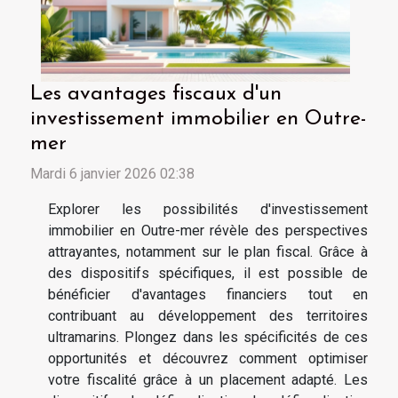
Les avantages fiscaux d'un
investissement immobilier en Outre-
mer
Mardi 6 janvier 2026 02:38
Explorer les possibilités d'investissement
immobilier en Outre-mer révèle des perspectives
attrayantes, notamment sur le plan fiscal. Grâce à
des dispositifs spécifiques, il est possible de
bénéficier d'avantages financiers tout en
contribuant au développement des territoires
ultramarins. Plongez dans les spécificités de ces
opportunités et découvrez comment optimiser
votre fiscalité grâce à un placement adapté. Les