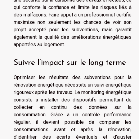
qui conforte la confiance et limite les risques liés à
des malfaçons. Faire appel à un professionnel certifié
maximise non seulement les chances de voir son
projet accepté pour les subventions, mais garantit
également la qualité des améliorations énergétiques
apportées au logement.
Suivre l’impact sur le long terme
Optimiser les résultats des subventions pour la
rénovation énergétique nécessite un suivi énergétique
rigoureux après les travaux. Le monitoring énergétique
consiste à installer des dispositifs permettant de
collecter en continu des données sur la
consommation. Grâce à un contrôle performance
régulier, il devient possible de comparer les
consommations avant et après la rénovation,
d’identifier des écarts éventuels et d’ajuster