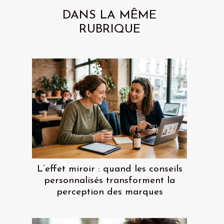
DANS LA MÊME
RUBRIQUE
L’effet miroir : quand les conseils
personnalisés transforment la
perception des marques