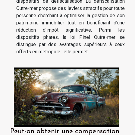
dispositifs de défiscalisation La défiscalisation
Outre-mer propose des leviers attractifs pour toute
personne cherchant à optimiser la gestion de son
patrimoine immobilier tout en bénéficiant d’une
réduction d’impôt significative. Parmi les
dispositifs phares, la loi Pinel Outre-mer se
distingue par des avantages supérieurs à ceux
offerts en métropole : elle permet...
Peut-on obtenir une compensation