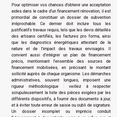
Pour optimiser vos chances d’obtenir une acceptation
aides dans le cadre d’un financement rénovation, il est
primordial de constituer un dossier de subvention
irréprochable. Ce dernier doit inclure tous les
justificatifs travaux requis, tels que les devis détaillés
des artisans certifiés, les factures pro forma, ainsi
que les diagnostics énergétiques attestant de la
nature et de l’impact des travaux envisagés. Il
convient aussi d’intégrer un plan de financement
précis, mentionnant l’ensemble des sources de
financement mobilisées, en précisant le montant
sollicité auprès de chaque organisme. Les démarches
administratives, souvent longues, imposent une
rigueur méthodologique : veillez à respecter
scrupuleusement la liste des pièces exigées par les
différents dispositifs, à fournir des documents à jour,
et à éviter toute erreur de saisie ou oubli de signature.
Un dossier incomplet ou imprécis conduit