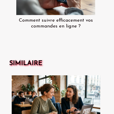
Comment suivre efficacement vos
commandes en ligne ?
SIMILAIRE