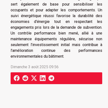
sert également de base pour sensibiliser les
occupants et pour adapter les comportements. Un
suivi énergétique réussi favorise la durabilité des
économies d’énergie tout en respectant les
engagements pris lors de la demande de subvention.
Un contrôle performance bien mené, allié à une
maintenance équipements régulière, sécurise non
seulement l’investissement initial mais contribue à
l’amélioration continue des performances
environnementales du bâtiment.
Dimanche 3 août 2025 09:56