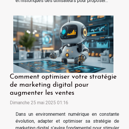
et historiques des utilisateurs pour proposer...
Comment optimiser votre stratégie
de marketing digital pour
augmenter les ventes
Dimanche 25 mai 2025 01:16
Dans un environnement numérique en constante
évolution, adapter et optimiser sa stratégie de
marketing digital s’avère fondamental pour stimuler