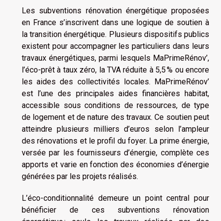
Les subventions rénovation énergétique proposées
en France s’inscrivent dans une logique de soutien à
la transition énergétique. Plusieurs dispositifs publics
existent pour accompagner les particuliers dans leurs
travaux énergétiques, parmi lesquels MaPrimeRénov’,
l’éco-prêt à taux zéro, la TVA réduite à 5,5 % ou encore
les aides des collectivités locales. MaPrimeRénov’
est l’une des principales aides financières habitat,
accessible sous conditions de ressources, de type
de logement et de nature des travaux. Ce soutien peut
atteindre plusieurs milliers d’euros selon l’ampleur
des rénovations et le profil du foyer. La prime énergie,
versée par les fournisseurs d’énergie, complète ces
apports et varie en fonction des économies d’énergie
générées par les projets réalisés.
L’éco-conditionnalité demeure un point central pour
bénéficier de ces subventions rénovation